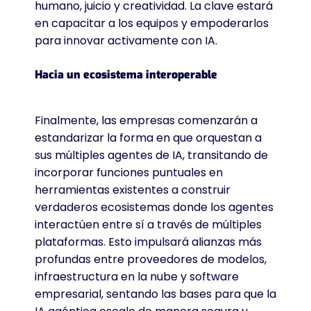
humano, juicio y creatividad. La clave estará
en capacitar a los equipos y empoderarlos
para innovar activamente con IA.
Hacia un ecosistema interoperable
Finalmente, las empresas comenzarán a
estandarizar la forma en que orquestan a
sus múltiples agentes de IA, transitando de
incorporar funciones puntuales en
herramientas existentes a construir
verdaderos ecosistemas donde los agentes
interactúen entre sí a través de múltiples
plataformas. Esto impulsará alianzas más
profundas entre proveedores de modelos,
infraestructura en la nube y software
empresarial, sentando las bases para que la