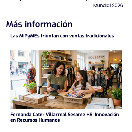
Mundial 2026
Más información
Las MiPyMEs triunfan con ventas tradicionales
Fernanda Cater Villarreal Sesame HR: Innovación
en Recursos Humanos