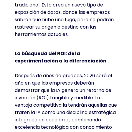
tradicional. Esto crea un nuevo tipo de
exposición de datos, donde las empresas
sabrán que hubo una fuga, pero no podrán
rastrear su origen o destino con las
herramientas actuales.
La búsqueda del ROI: de la
experimentación a la diferenciación
Después de años de pruebas, 2026 será el
año en que las empresas deberán
demostrar que la IA genera un retorno de
inversión (ROI) tangible y medible. La
ventaja competitiva la tendrán aquellas que
traten la IA como una disciplina estratégica
integrada en cada área, combinando
excelencia tecnológica con conocimiento