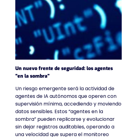
Un nuevo frente de seguridad: los agentes
“en la sombra”
Un riesgo emergente será la actividad de
agentes de IA autónomos que operen con
supervisión mínima, accediendo y moviendo
datos sensibles. Estos “agentes en la
sombra” pueden replicarse y evolucionar
sin dejar registros auditables, operando a
una velocidad que supera el monitoreo