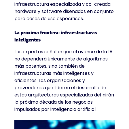
infraestructura especializada y co-creada:
hardware y software diseñados en conjunto
para casos de uso específicos.
La próxima frontera: infraestructuras
inteligentes
Los expertos señalan que el avance de la IA
no dependerá únicamente de algoritmos
más potentes, sino también de
infraestructuras más inteligentes y
eficientes. Las organizaciones y
proveedores que lideren el desarrollo de
estas arquitecturas especializadas definirán
la próxima década de los negocios
impulsados por inteligencia artificial.