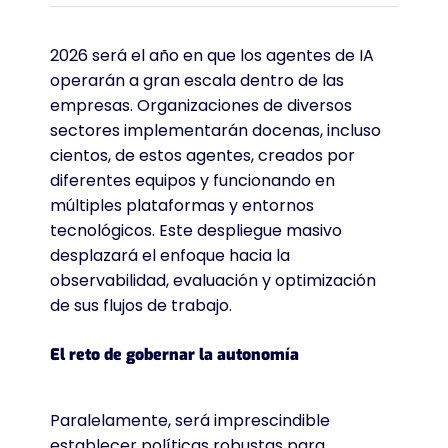
2026 será el año en que los agentes de IA
operarán a gran escala dentro de las
empresas. Organizaciones de diversos
sectores implementarán docenas, incluso
cientos, de estos agentes, creados por
diferentes equipos y funcionando en
múltiples plataformas y entornos
tecnológicos. Este despliegue masivo
desplazará el enfoque hacia la
observabilidad, evaluación y optimización
de sus flujos de trabajo.
El reto de gobernar la autonomía
Paralelamente, será imprescindible
establecer políticas robustas para