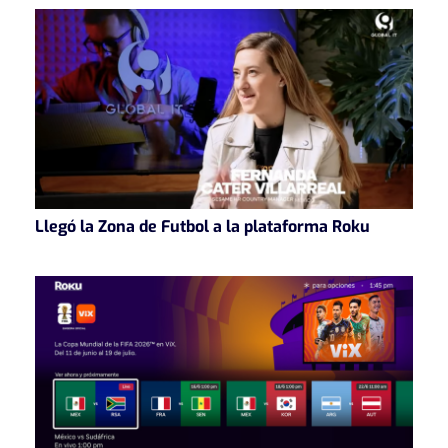
Llegó la Zona de Futbol a la plataforma Roku