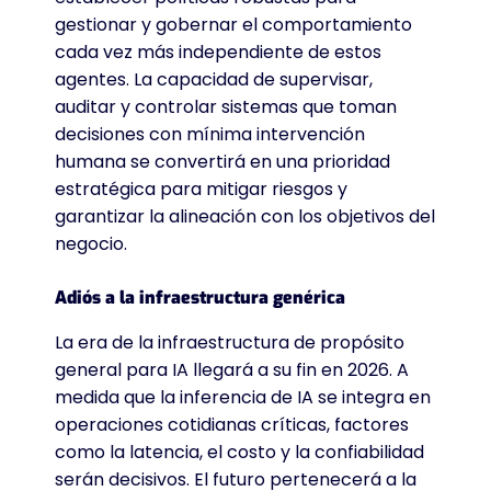
gestionar y gobernar el comportamiento
cada vez más independiente de estos
agentes. La capacidad de supervisar,
auditar y controlar sistemas que toman
decisiones con mínima intervención
humana se convertirá en una prioridad
estratégica para mitigar riesgos y
garantizar la alineación con los objetivos del
negocio.
Adiós a la infraestructura genérica
La era de la infraestructura de propósito
general para IA llegará a su fin en 2026. A
medida que la inferencia de IA se integra en
operaciones cotidianas críticas, factores
como la latencia, el costo y la confiabilidad
serán decisivos. El futuro pertenecerá a la