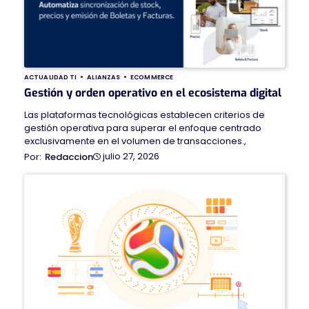
ACTUALIDAD TI
ALIANZAS
ECOMMERCE
Gestión y orden operativo en el ecosistema digital
Las plataformas tecnológicas establecen criterios de
gestión operativa para superar el enfoque centrado
exclusivamente en el volumen de transacciones.,
julio 27, 2026
Redaccion