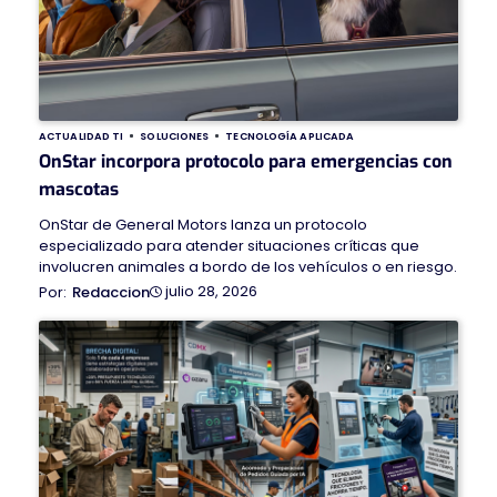
ACTUALIDAD TI
SOLUCIONES
TECNOLOGÍA APLICADA
OnStar incorpora protocolo para emergencias con
mascotas
OnStar de General Motors lanza un protocolo
especializado para atender situaciones críticas que
involucren animales a bordo de los vehículos o en riesgo.
julio 28, 2026
Redaccion