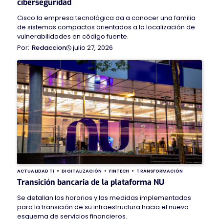
ciberseguridad
Cisco la empresa tecnológica da a conocer una familia
de sistemas compactos orientados a la localización de
vulnerabilidades en código fuente.
julio 27, 2026
Redaccion
ACTUALIDAD TI
DIGITALIZACIÓN
FINTECH
TRANSFORMACIÓN
Transición bancaria de la plataforma NU
Se detallan los horarios y las medidas implementadas
para la transición de su infraestructura hacia el nuevo
esquema de servicios financieros.