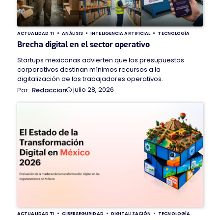
ACTUALIDAD TI
ANÁLISIS
INTELIGENCIA ARTIFICIAL
TECNOLOGÍA
Brecha digital en el sector operativo
Startups mexicanas advierten que los presupuestos
corporativos destinan mínimos recursos a la
digitalización de los trabajadores operativos.
julio 28, 2026
Redaccion
ACTUALIDAD TI
CIBERSEGURIDAD
DIGITALIZACIÓN
TECNOLOGÍA