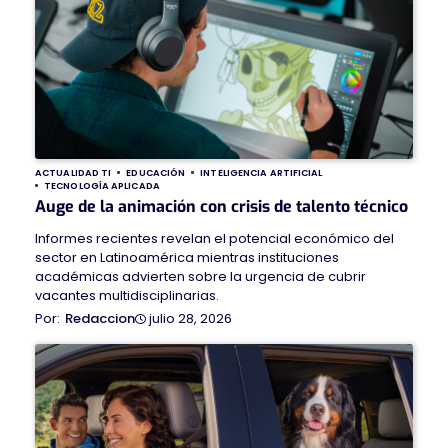
ACTUALIDAD TI
EDUCACIÓN
INTELIGENCIA ARTIFICIAL
TECNOLOGÍA APLICADA
Auge de la animación con crisis de talento técnico
Informes recientes revelan el potencial económico del
sector en Latinoamérica mientras instituciones
académicas advierten sobre la urgencia de cubrir
vacantes multidisciplinarias.
julio 28, 2026
Redaccion