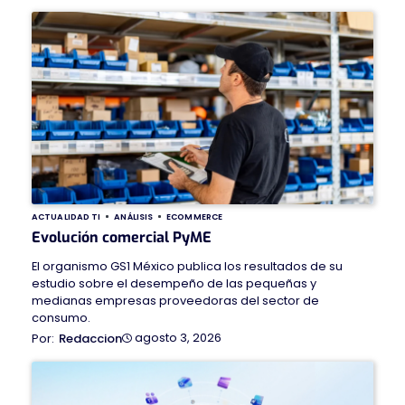
ACTUALIDAD TI
ANÁLISIS
ECOMMERCE
Evolución comercial PyME
El organismo GS1 México publica los resultados de su
estudio sobre el desempeño de las pequeñas y
medianas empresas proveedoras del sector de
consumo.
agosto 3, 2026
Redaccion