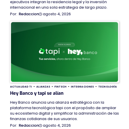
ejecutivos integran la residencia legal y la inversión
internacional en una sola estrategia de largo plazo.
agosto 4, 2026
Redaccion
ACTUALIDAD TI
ALIANZAS
FINTECH
INTEGRACIONES
TECNOLOGÍA
Hey Banco y tapi se alían
Hey Banco anuncia una alianza estratégica con la
plataforma tecnológica tapi con el propósito de ampliar
su ecosistema digital y simplificar la administración de las
finanzas cotidianas de sus usuarios.
agosto 4, 2026
Redaccion