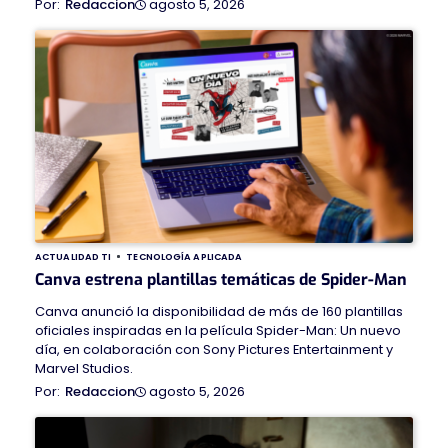
agosto 5, 2026
Redaccion
ACTUALIDAD TI
TECNOLOGÍA APLICADA
Canva estrena plantillas temáticas de Spider-Man
Canva anunció la disponibilidad de más de 160 plantillas
oficiales inspiradas en la película Spider-Man: Un nuevo
día, en colaboración con Sony Pictures Entertainment y
Marvel Studios.
agosto 5, 2026
Redaccion