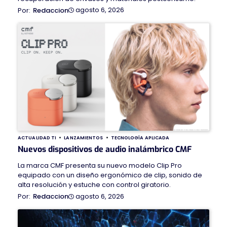
agosto 6, 2026
Redaccion
ACTUALIDAD TI
LANZAMIENTOS
TECNOLOGÍA APLICADA
Nuevos dispositivos de audio inalámbrico CMF
La marca CMF presenta su nuevo modelo Clip Pro
equipado con un diseño ergonómico de clip, sonido de
alta resolución y estuche con control giratorio.
agosto 6, 2026
Redaccion