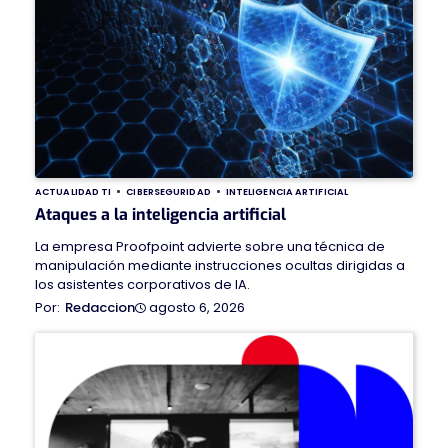
ACTUALIDAD TI
CIBERSEGURIDAD
INTELIGENCIA ARTIFICIAL
Ataques a la inteligencia artificial
La empresa Proofpoint advierte sobre una técnica de
manipulación mediante instrucciones ocultas dirigidas a
los asistentes corporativos de IA.
agosto 6, 2026
Redaccion