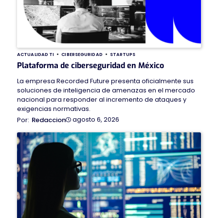
ACTUALIDAD TI
CIBERSEGURIDAD
STARTUPS
Plataforma de ciberseguridad en México
La empresa Recorded Future presenta oficialmente sus
soluciones de inteligencia de amenazas en el mercado
nacional para responder al incremento de ataques y
exigencias normativas.
agosto 6, 2026
Redaccion