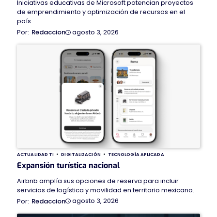
Iniciativas educativas de Microsoft potencian proyectos
de emprendimiento y optimización de recursos en el
país.
agosto 3, 2026
Redaccion
ACTUALIDAD TI
DIGITALIZACIÓN
TECNOLOGÍA APLICADA
Expansión turística nacional
Airbnb amplía sus opciones de reserva para incluir
servicios de logística y movilidad en territorio mexicano.
agosto 3, 2026
Redaccion