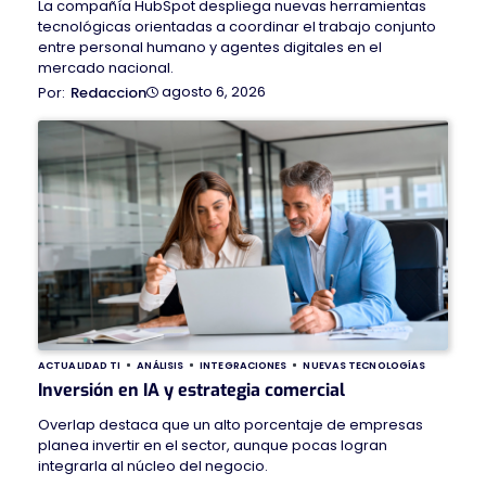
La compañía HubSpot despliega nuevas herramientas
tecnológicas orientadas a coordinar el trabajo conjunto
entre personal humano y agentes digitales en el
mercado nacional.
agosto 6, 2026
Redaccion
ACTUALIDAD TI
ANÁLISIS
INTEGRACIONES
NUEVAS TECNOLOGÍAS
Inversión en IA y estrategia comercial
Overlap destaca que un alto porcentaje de empresas
planea invertir en el sector, aunque pocas logran
integrarla al núcleo del negocio.