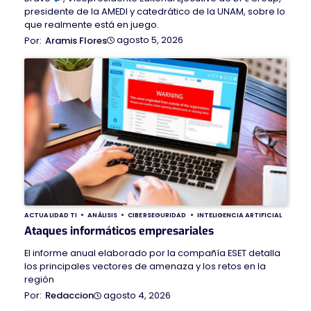
presidente de la AMEDI y catedrático de la UNAM, sobre lo
que realmente está en juego.
agosto 5, 2026
Aramis Flores
ACTUALIDAD TI
ANÁLISIS
CIBERSEGURIDAD
INTELIGENCIA ARTIFICIAL
Ataques informáticos empresariales
El informe anual elaborado por la compañía ESET detalla
los principales vectores de amenaza y los retos en la
región
agosto 4, 2026
Redaccion