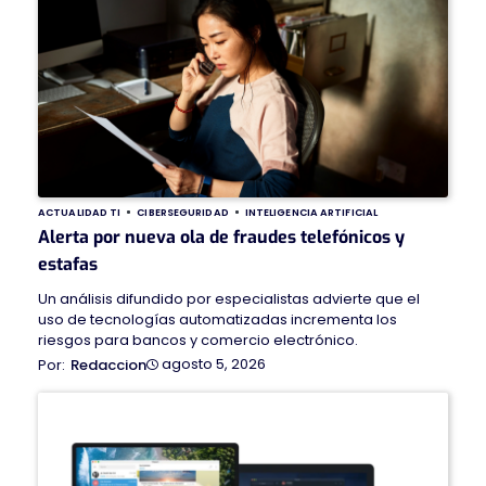
ACTUALIDAD TI
CIBERSEGURIDAD
INTELIGENCIA ARTIFICIAL
Alerta por nueva ola de fraudes telefónicos y
estafas
Un análisis difundido por especialistas advierte que el
uso de tecnologías automatizadas incrementa los
riesgos para bancos y comercio electrónico.
agosto 5, 2026
Redaccion