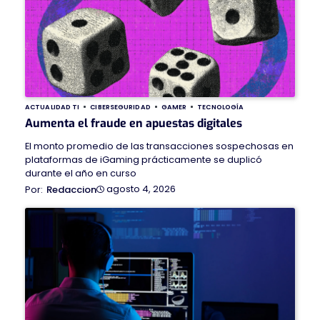
ACTUALIDAD TI
CIBERSEGURIDAD
GAMER
TECNOLOGÍA
Aumenta el fraude en apuestas digitales
El monto promedio de las transacciones sospechosas en
plataformas de iGaming prácticamente se duplicó
durante el año en curso
agosto 4, 2026
Redaccion