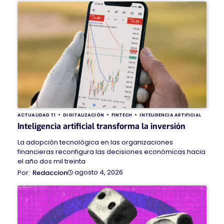
ACTUALIDAD TI
DIGITALIZACIÓN
FINTECH
INTELIGENCIA ARTIFICIAL
Inteligencia artificial transforma la inversión
La adopción tecnológica en las organizaciones
financieras reconfigura las decisiones económicas hacia
el año dos mil treinta
agosto 4, 2026
Redaccion