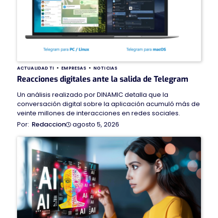
ACTUALIDAD TI
EMPRESAS
NOTICIAS
Reacciones digitales ante la salida de Telegram
Un análisis realizado por DINAMIC detalla que la
conversación digital sobre la aplicación acumuló más de
veinte millones de interacciones en redes sociales.
agosto 5, 2026
Redaccion