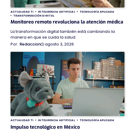
ACTUALIDAD TI
INTELIGENCIA ARTIFICIAL
TECNOLOGÍA APLICADA
TRANSFORMACIÓN DIGITAL
Monitoreo remoto revoluciona la atención médica
La transformación digital también está cambiando la
manera en que se cuida la salud.
agosto 3, 2026
Redaccion
ACTUALIDAD TI
INTELIGENCIA ARTIFICIAL
TECNOLOGÍA APLICADA
Impulso tecnológico en México