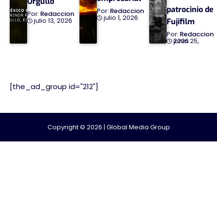
Orgullo
patrocinio de
Redaccion
Redaccion
julio 1, 2026
julio 13, 2026
Fujifilm
Redaccion
junio 25, 2026
[the_ad_group id="212"]