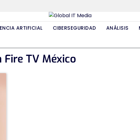
ENCIA ARTIFICIAL
CIBERSEGURIDAD
ANÁLISIS
n Fire TV México