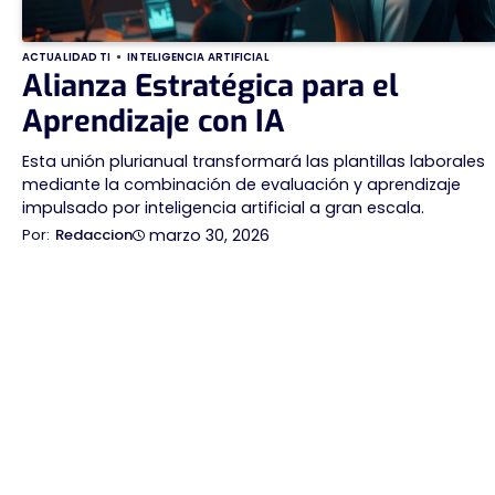
ACTUALIDAD TI
INTELIGENCIA ARTIFICIAL
Alianza Estratégica para el
Aprendizaje con IA
Esta unión plurianual transformará las plantillas laborales
mediante la combinación de evaluación y aprendizaje
impulsado por inteligencia artificial a gran escala.
marzo 30, 2026
Redaccion