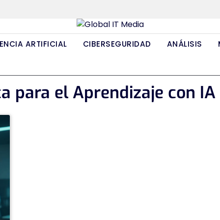
ENCIA ARTIFICIAL
CIBERSEGURIDAD
ANÁLISIS
ca para el Aprendizaje con IA