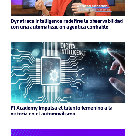
Dynatrace Intelligence redefine la observabilidad
con una automatización agéntica confiable
F1 Academy impulsa el talento femenino a la
victoria en el automovilismo