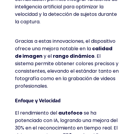
inteligencia artificial para optimizar la
velocidad y la detección de sujetos durante
la captura
.
Gracias a estas innovaciones, el dispositivo
ofrece una mejora notable en la
calidad
de imagen
y el
rango dinámico
. El
sistema permite obtener colores precisos y
consistentes, elevando el estándar tanto en
fotografía como en la grabación de videos
profesionales
.
Enfoque y Velocidad
El rendimiento del
autofoco
se ha
potenciado con IA, logrando una mejora del
30% en el reconocimiento en tiempo real
. El