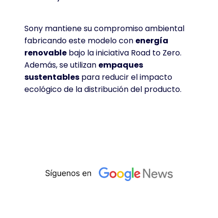
Sony mantiene su compromiso ambiental
fabricando este modelo con
energía
renovable
bajo la iniciativa Road to Zero
.
Además, se utilizan
empaques
sustentables
para reducir el impacto
ecológico de la distribución del producto
.