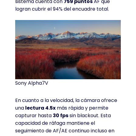
sistema cuenta con
759 puntos
AF que
logran cubrir el 94% del encuadre total
.
Sony Alpha7V
En cuanto a la velocidad, la cámara ofrece
una
lectura 4.5x
más rápida y permite
capturar hasta
30 fps
sin blackout
. Esta
capacidad de ráfaga mantiene el
seguimiento de AF/AE continuo incluso en