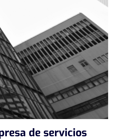
presa de servicios