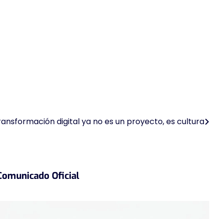
ransformación digital ya no es un proyecto, es cultura
Comunicado Oficial