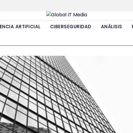
ENCIA ARTIFICIAL
CIBERSEGURIDAD
ANÁLISIS