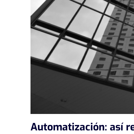
Automatización: así r