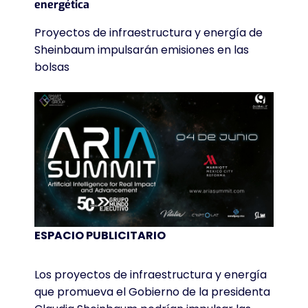
energética
Proyectos de infraestructura y energía de
Sheinbaum impulsarán emisiones en las
bolsas
ESPACIO PUBLICITARIO
Los proyectos de infraestructura y energía
que promueva el Gobierno de la presidenta