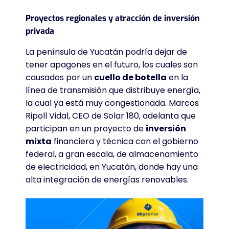
Proyectos regionales y atracción de inversión
privada
La península de Yucatán podría dejar de
tener apagones en el futuro, los cuales son
causados por un
cuello de botella
en la
línea de transmisión que distribuye energía,
la cual ya está muy congestionada. Marcos
Ripoll Vidal, CEO de Solar 180, adelanta que
participan en un proyecto de
inversión
mixta
financiera y técnica con el gobierno
federal, a gran escala, de almacenamiento
de electricidad, en Yucatán, donde hay una
alta integración de energías renovables.