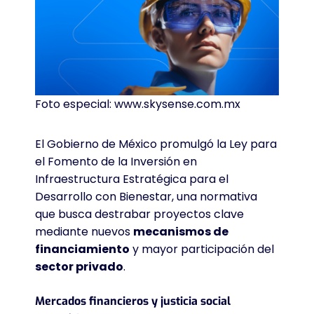
Foto especial: www.skysense.com.mx
El Gobierno de México promulgó la Ley para
el Fomento de la Inversión en
Infraestructura Estratégica para el
Desarrollo con Bienestar, una normativa
que busca destrabar proyectos clave
mediante nuevos
mecanismos de
financiamiento
y mayor participación del
sector privado
.
Mercados financieros y justicia social