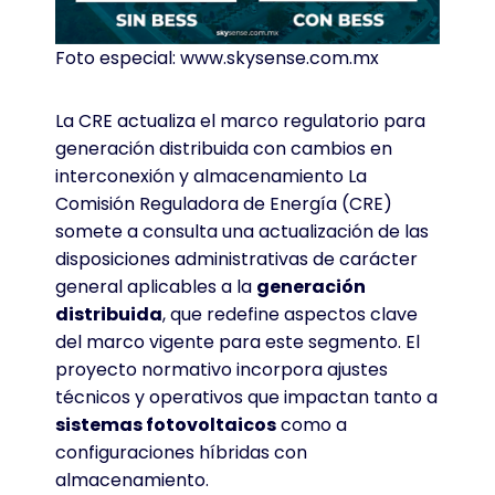
Foto especial: www.skysense.com.mx
La CRE actualiza el marco regulatorio para
generación distribuida con cambios en
interconexión y almacenamiento La
Comisión Reguladora de Energía (CRE)
somete a consulta una actualización de las
disposiciones administrativas de carácter
general aplicables a la
generación
distribuida
, que redefine aspectos clave
del marco vigente para este segmento. El
proyecto normativo incorpora ajustes
técnicos y operativos que impactan tanto a
sistemas fotovoltaicos
como a
configuraciones híbridas con
almacenamiento.