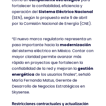
fortalecer la confiabilidad, eficiencia y
operación del
Sistema Eléctrico Nacional
(SEN), según lo propuesto este 9 de abril
por la Comisión Nacional de Energía (CNE).
“El nuevo marco regulatorio representa un
paso importante hacia la
modernización
del sistema eléctrico en México. Contar con
mayor claridad permite avanzar más
rápido en proyectos que fortalecen la
confiabilidad de la red y mejoran la
gestión
energética
de los usuarios finales”, señaló
María Fernanda Matus, Gerente de
Desarrollo de Negocios Estratégicos en
Skysense.
Restricciones contractuales y actualización