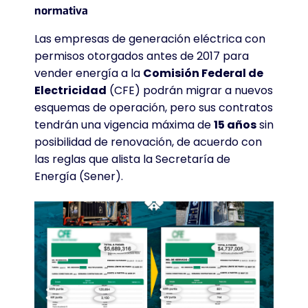
normativa
Las empresas de generación eléctrica con
permisos otorgados antes de 2017 para
vender energía a la
Comisión Federal de
Electricidad
(CFE) podrán migrar a nuevos
esquemas de operación, pero sus contratos
tendrán una vigencia máxima de
15 años
sin
posibilidad de renovación, de acuerdo con
las reglas que alista la Secretaría de
Energía (Sener).