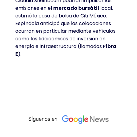
Claudia Sheinbaum podrían impulsar las
emisiones en el
mercado bursátil
local,
estimó la casa de bolsa de Citi México.
Espíndola anticipó que las colocaciones
ocurran en particular mediante vehículos
como los fideicomisos de inversión en
energía e infraestructura (llamados
Fibra
E
).