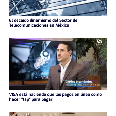
El decaído dinamismo del Sector de
Telecomunicaciones en México
VISA está haciendo que los pagos en línea como
hacer “tap” para pagar