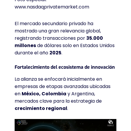
www.nasdaqprivatemarket.com
El mercado secundario privado ha
mostrado una gran relevancia global,
registrando transacciones por
35.000
millones
de dólares solo en Estados Unidos
durante el año
2025
.
Fortalecimiento del ecosistema de innovación
La alianza se enfocará inicialmente en
empresas de etapas avanzadas ubicadas
en
México, Colombia
y Argentina,
mercados clave para la estrategia de
crecimiento regional
.