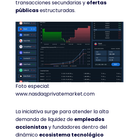
transacciones secundarias y
ofertas
públicas
estructuradas.
Foto especial:
www.nasdaqprivatemarket.com
La iniciativa surge para atender la alta
demanda de liquidez de
empleados
accionistas
y fundadores dentro del
dinámico
ecosistema tecnológico