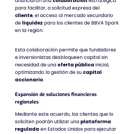
anunciaron una
colaboración
estratégica
para facilitar, a solicitud expresa del
cliente
, el acceso al mercado secundario
de
liquidez
para los clientes de BBVA Spark
en la región.
Esta colaboración permite que fundadores
e inversionistas desbloqueen capital sin
necesidad de una
oferta pública
inicial,
optimizando la gestión de su
capital
accionario
.
Expansión de soluciones financieras
regionales
Mediante este acuerdo, los clientes que lo
soliciten podrán utilizar una
plataforma
regulada
en Estados Unidos para ejecutar