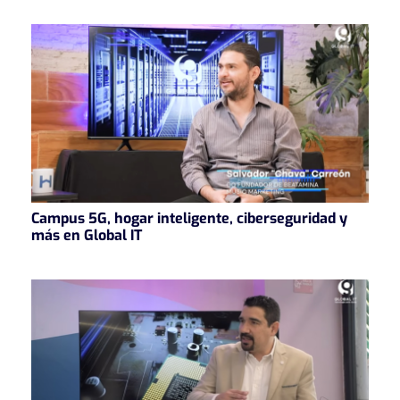
Campus 5G, hogar inteligente, ciberseguridad y
más en Global IT