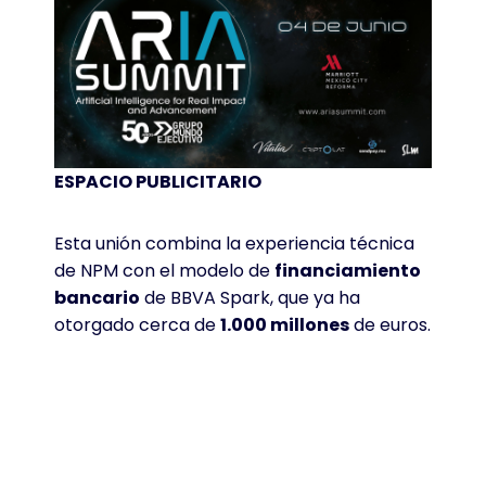
ESPACIO PUBLICITARIO
Esta unión combina la experiencia técnica
de NPM con el modelo de
financiamiento
bancario
de BBVA Spark, que ya ha
otorgado cerca de
1.000 millones
de euros
.