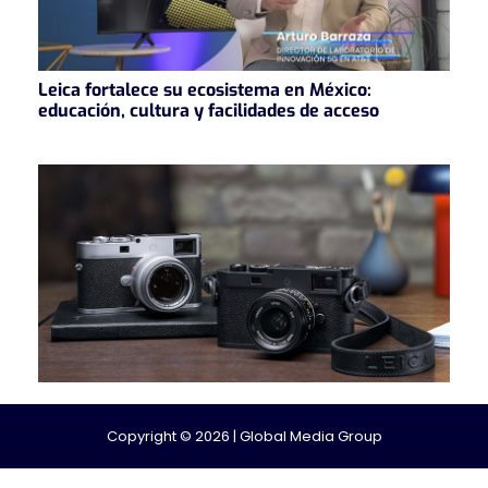
Leica fortalece su ecosistema en México:
educación, cultura y facilidades de acceso