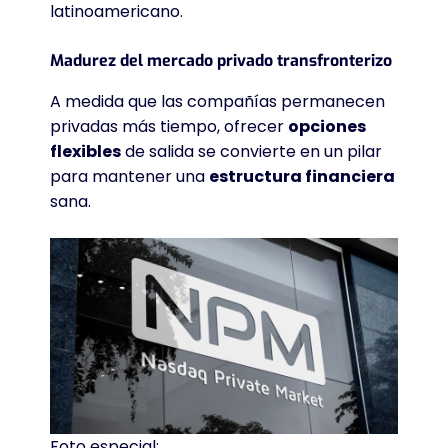
latinoamericano.
Madurez del mercado privado transfronterizo
A medida que las compañías permanecen
privadas más tiempo, ofrecer
opciones
flexibles
de salida se convierte en un pilar
para mantener una
estructura financiera
sana.
Foto especial: