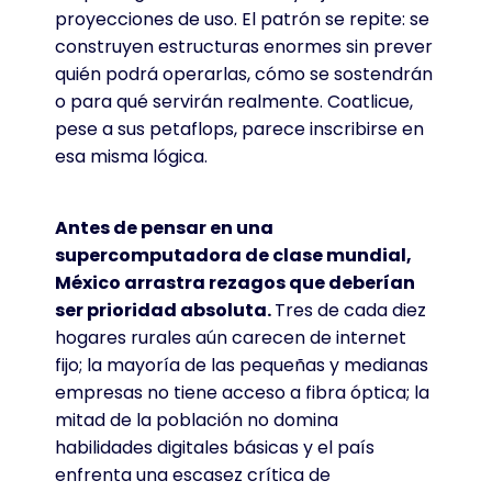
proyecciones de uso. El patrón se repite: se
construyen estructuras enormes sin prever
quién podrá operarlas, cómo se sostendrán
o para qué servirán realmente. Coatlicue,
pese a sus petaflops, parece inscribirse en
esa misma lógica.
Antes de pensar en una
supercomputadora de clase mundial,
México arrastra rezagos que deberían
ser prioridad absoluta.
Tres de cada diez
hogares rurales aún carecen de internet
fijo; la mayoría de las pequeñas y medianas
empresas no tiene acceso a fibra óptica; la
mitad de la población no domina
habilidades digitales básicas y el país
enfrenta una escasez crítica de