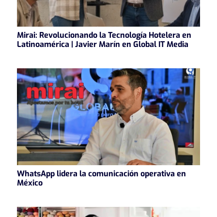
Mirai: Revolucionando la Tecnología Hotelera en
Latinoamérica | Javier Marín en Global IT Media
WhatsApp lidera la comunicación operativa en
México