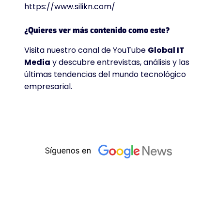
https://www.silikn.com/
¿Quieres ver más contenido como este?
Visita nuestro canal de YouTube
Global IT
Media
y descubre entrevistas, análisis y las
últimas tendencias del mundo tecnológico
empresarial.