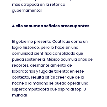
más atrapada en la retórica
gubernamental.
A ello se suman señales preocupantes.
El gobierno presenta Coatlicue como un
logro histórico, pero lo hace sin una
comunidad científica consolidada que
pueda sostenerla. México acumula años de
recortes, desmantelamiento de
laboratorios y fuga de talento; en este
contexto, resulta difícil creer que de la
noche a la mañana se pueda operar una
supercomputadora que aspira al top 10
mundial.