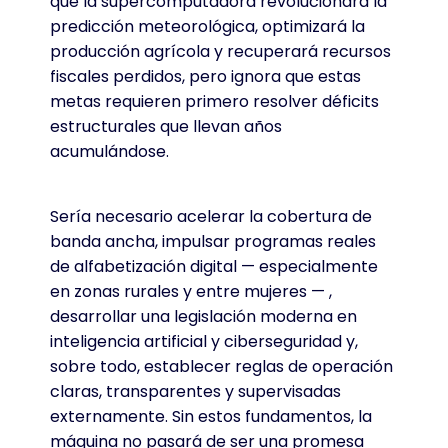
que la supercomputadora revolucionará la
predicción meteorológica, optimizará la
producción agrícola y recuperará recursos
fiscales perdidos, pero ignora que estas
metas requieren primero resolver déficits
estructurales que llevan años
acumulándose.
Sería necesario acelerar la cobertura de
banda ancha, impulsar programas reales
de alfabetización digital — especialmente
en zonas rurales y entre mujeres — ,
desarrollar una legislación moderna en
inteligencia artificial y ciberseguridad y,
sobre todo, establecer reglas de operación
claras, transparentes y supervisadas
externamente. Sin estos fundamentos, la
máquina no pasará de ser una promesa