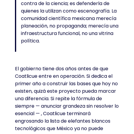
contra de la ciencia; es defenderla de
quienes la utilizan como escenografía. La
comunidad científica mexicana merecía
planeación, no propaganda; merecía una
infraestructura funcional, no una vitrina
política.
El gobierno tiene dos años antes de que
Coatlicue entre en operación. Si dedica el
primer año a construir las bases que hoy no
existen, quizá este proyecto pueda marcar
una diferencia. Si repite la fórmula de
siempre — anunciar grandeza sin resolver lo
esencial — , Coatlicue terminará
engrosando la lista de elefantes blancos
tecnológicos que México ya no puede