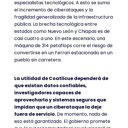
especialistas tecnológicos. A esto se suma
el incremento de ciberataques y la
fragilidad generalizada de la infraestructura
pública. La brecha tecnológica entre
estados como Nuevo León y Chiapas es de
casi cuatro a uno. En este escenario, una
máquina de 314 petaflops corre el riesgo de
convertirse en un Ferrari estacionado en un
pueblo sin carretera.
La utilidad de Coatlicue dependerá de
que existan datos confiables,
investigadores capaces de
aprovecharla y sistemas seguros que
impidan que un ciberataque la deje
fuera de servicio.
De momento, nada de
eso está garantizado. El gobierno promete