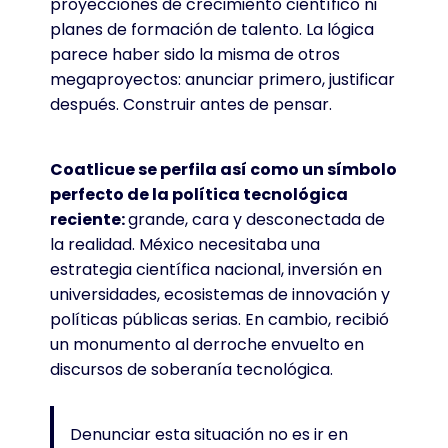
proyecciones de crecimiento científico ni
planes de formación de talento. La lógica
parece haber sido la misma de otros
megaproyectos: anunciar primero, justificar
después. Construir antes de pensar.
Coatlicue se perfila así como un símbolo
perfecto de la política tecnológica
reciente:
grande, cara y desconectada de
la realidad. México necesitaba una
estrategia científica nacional, inversión en
universidades, ecosistemas de innovación y
políticas públicas serias. En cambio, recibió
un monumento al derroche envuelto en
discursos de soberanía tecnológica.
Denunciar esta situación no es ir en