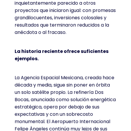
inquietantemente parecido a otros
proyectos que iniciaron igual: con promesas
grandilocuentes, inversiones colosales y
resultados que terminaron reducidos a la
anécdota o al fracaso.
La historia reciente ofrece suficientes
ejemplos.
La Agencia Espacial Mexicana, creada hace
década y media, sigue sin poner en órbita
un solo satélite propio. La refinería Dos
Bocas, anunciada como solución energética
estratégica, opera por debajo de sus
expectativas y con un sobrecosto
monumental. El Aeropuerto Internacional
Felipe Ángeles continúa muy lejos de sus