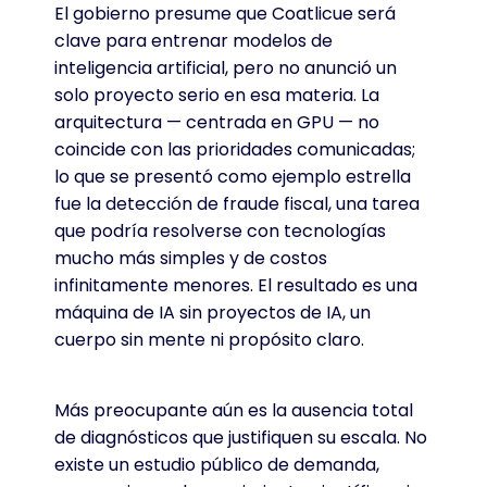
El gobierno presume que Coatlicue será
clave para entrenar modelos de
inteligencia artificial, pero no anunció un
solo proyecto serio en esa materia. La
arquitectura — centrada en GPU — no
coincide con las prioridades comunicadas;
lo que se presentó como ejemplo estrella
fue la detección de fraude fiscal, una tarea
que podría resolverse con tecnologías
mucho más simples y de costos
infinitamente menores. El resultado es una
máquina de IA sin proyectos de IA, un
cuerpo sin mente ni propósito claro.
Más preocupante aún es la ausencia total
de diagnósticos que justifiquen su escala. No
existe un estudio público de demanda,