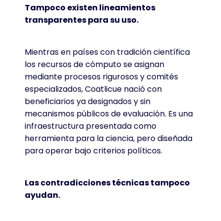
Tampoco existen lineamientos
transparentes para su uso.
Mientras en países con tradición científica
los recursos de cómputo se asignan
mediante procesos rigurosos y comités
especializados, Coatlicue nació con
beneficiarios ya designados y sin
mecanismos públicos de evaluación. Es una
infraestructura presentada como
herramienta para la ciencia, pero diseñada
para operar bajo criterios políticos.
Las contradicciones técnicas tampoco
ayudan.