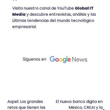
Visita nuestro canal de YouTube
Global IT
Media
y descubre entrevistas, análisis y las
últimas tendencias del mundo tecnológico
empresarial.
Aspel: Los grandes
El nuevo banco digita en
Navegación
retos que tienen las
México, CREAI y la