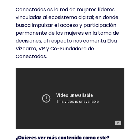
Conectadas es la red de mujeres líderes
vinculadas al ecosistema digital; en donde
busca impulsar el acceso y participación
permanente de las mujeres en la toma de
decisiones, al respecto nos comenta Elsa
Vizcarra, VP y Co-Fundadora de
Conectadas.
¿Quieres ver más contenido como este?