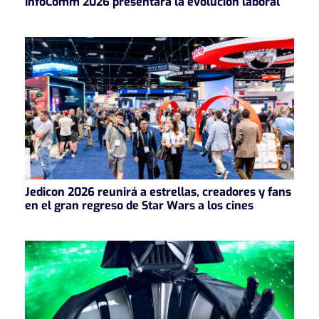
InfoComm 2026 presentará la evolución laboral
Jedicon 2026 reunirá a estrellas, creadores y fans
en el gran regreso de Star Wars a los cines