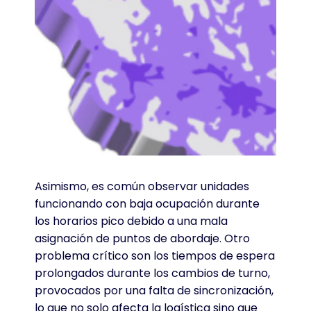
Asimismo, es común observar unidades
funcionando con baja ocupación durante
los horarios pico debido a una mala
asignación de puntos de abordaje
. Otro
problema crítico son los tiempos de espera
prolongados durante los cambios de turno,
provocados por una falta de sincronización,
lo que no solo afecta la logística sino que