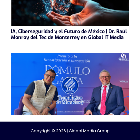
IA, Ciberseguridad y el Futuro de México | Dr. Raúl
Monroy del Tec de Monterrey en Global IT Media