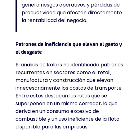
genera riesgos operativos y pérdidas de
productividad que afectan directamente
la rentabilidad del negocio
.
Patrones de ineficiencia que elevan el gasto y
el desgaste
El análisis de Kolors ha identificado patrones
recurrentes en sectores como el retail,
manufactura y construcción que elevan
innecesariamente los costos de transporte
.
Entre estos destacan las rutas que se
superponen en un mismo corredor, lo que
deriva en un consumo excesivo de
combustible y un uso ineficiente de la flota
disponible para las empresas
.