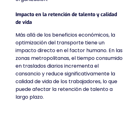
Impacto en la retención de talento y calidad
de vida
Más allá de los beneficios económicos, la
optimización del transporte tiene un
impacto directo en el factor humano
. En las
zonas metropolitanas, el tiempo consumido
en traslados diarios incrementa el
cansancio y reduce significativamente la
calidad de vida de los trabajadores, lo que
puede afectar la retención de talento a
largo plazo
.