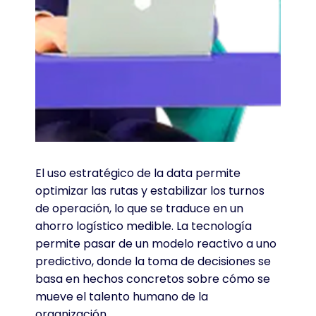
El uso estratégico de la data permite
optimizar las rutas y estabilizar los turnos
de operación, lo que se traduce en un
ahorro logístico medible
. La tecnología
permite pasar de un modelo reactivo a uno
predictivo, donde la toma de decisiones se
basa en hechos concretos sobre cómo se
mueve el talento humano de la
organización
.