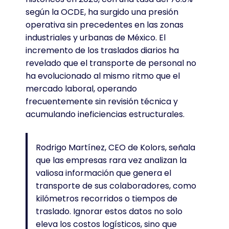
según la OCDE, ha surgido una presión
operativa sin precedentes en las zonas
industriales y urbanas de México
. El
incremento de los traslados diarios ha
revelado que el transporte de personal no
ha evolucionado al mismo ritmo que el
mercado laboral, operando
frecuentemente sin revisión técnica y
acumulando ineficiencias estructurales
.
Rodrigo Martínez, CEO de Kolors, señala
que las empresas rara vez analizan la
valiosa información que genera el
transporte de sus colaboradores, como
kilómetros recorridos o tiempos de
traslado
. Ignorar estos datos no solo
eleva los costos logísticos, sino que