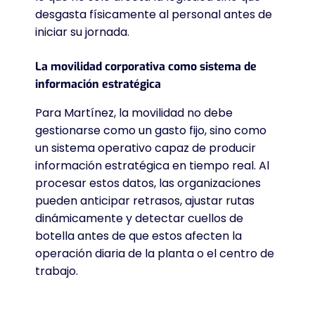
desgasta físicamente al personal antes de
iniciar su jornada
.
La movilidad corporativa como sistema de
información estratégica
Para Martínez, la movilidad no debe
gestionarse como un gasto fijo, sino como
un sistema operativo capaz de producir
información estratégica en tiempo real
. Al
procesar estos datos, las organizaciones
pueden anticipar retrasos, ajustar rutas
dinámicamente y detectar cuellos de
botella antes de que estos afecten la
operación diaria de la planta o el centro de
trabajo
.