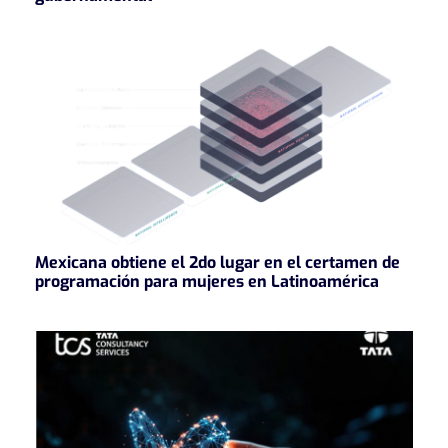
Mexicana obtiene el 2do lugar en el certamen de
programación para mujeres en Latinoamérica