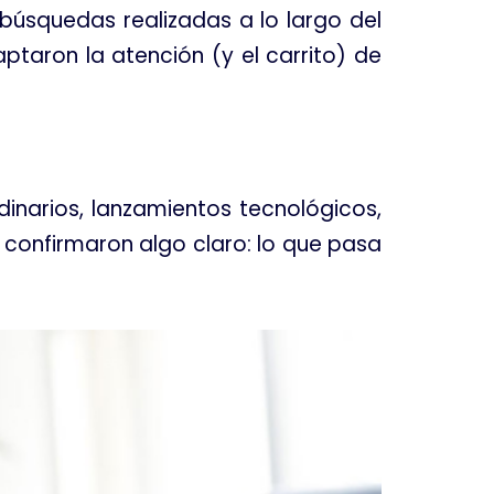
 búsquedas realizadas a lo largo del
ptaron la atención (y el carrito) de
inarios, lanzamientos tecnológicos,
confirmaron algo claro: lo que pasa