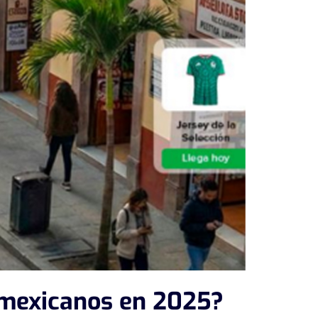
 mexicanos en 2025?