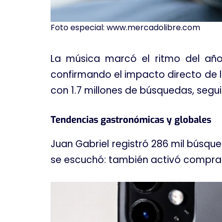
Foto especial: www.mercadolibre.com
La música marcó el ritmo del año
confirmando el impacto directo de l
con 1.7 millones de búsquedas, segui
Tendencias gastronómicas y globales
Juan Gabriel registró 286 mil búsqu
se escuchó: también activó compras