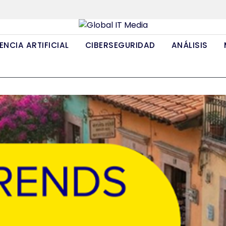
ENCIA ARTIFICIAL
CIBERSEGURIDAD
ANÁLISIS