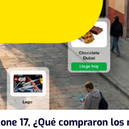
hone 17, ¿Qué compraron los