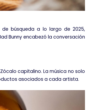
s de búsqueda a lo largo de 2025,
. Bad Bunny encabezó la conversación
Zócalo capitalino. La música no solo
ductos asociados a cada artista.