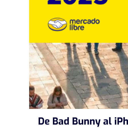
De Bad Bunny al iP