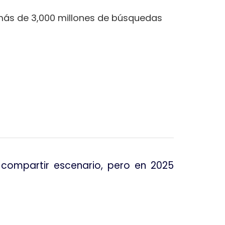
 más de 3,000 millones de búsquedas
n compartir escenario, pero en 2025