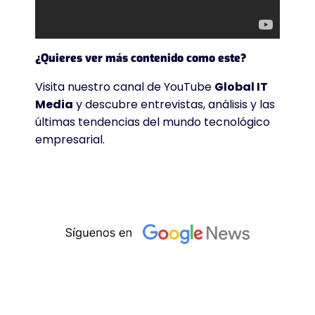
¿Quieres ver más contenido como este?
Visita nuestro canal de YouTube
Global IT
Media
y descubre entrevistas, análisis y las
últimas tendencias del mundo tecnológico
empresarial.