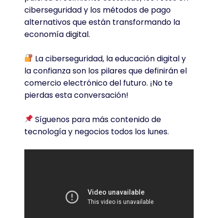
ciberseguridad y los métodos de pago
alternativos que están transformando la
economía digital.
La ciberseguridad, la educación digital y
la confianza son los pilares que definirán el
comercio electrónico del futuro. ¡No te
pierdas esta conversación!
Síguenos para más contenido de
tecnología y negocios todos los lunes.