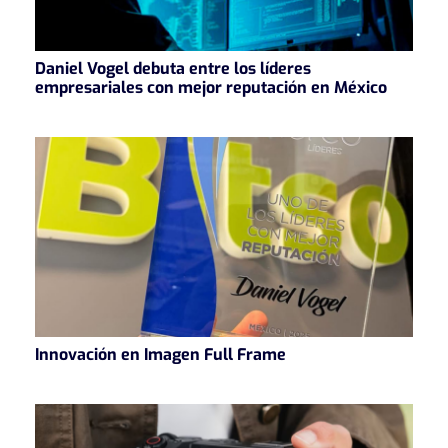
Daniel Vogel debuta entre los líderes
empresariales con mejor reputación en México
Innovación en Imagen Full Frame