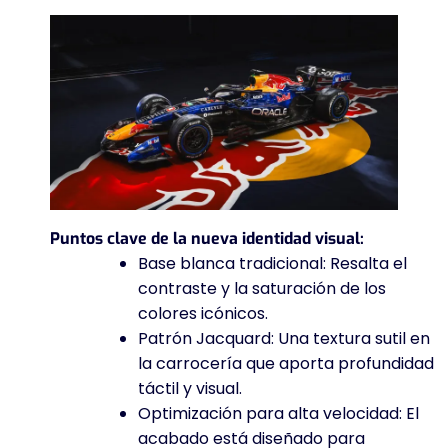
Puntos clave de la nueva identidad visual:
Base blanca tradicional: Resalta el
contraste y la saturación de los
colores icónicos.
Patrón Jacquard: Una textura sutil en
la carrocería que aporta profundidad
táctil y visual.
Optimización para alta velocidad: El
acabado está diseñado para