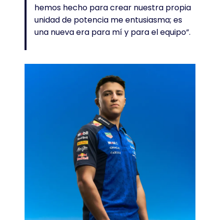
hemos hecho para crear nuestra propia
unidad de potencia me entusiasma; es
una nueva era para mí y para el equipo”.