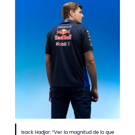
Isack Hadjar: “Ver la magnitud de lo que