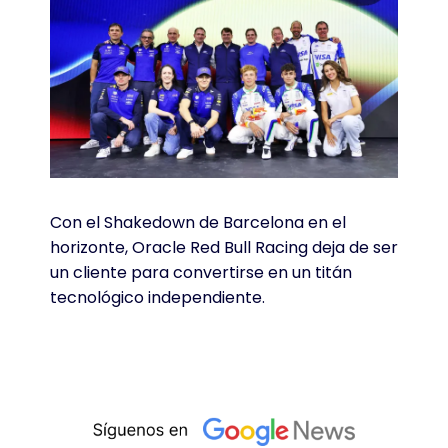
Con el Shakedown de Barcelona en el
horizonte, Oracle Red Bull Racing deja de ser
un cliente para convertirse en un titán
tecnológico independiente.