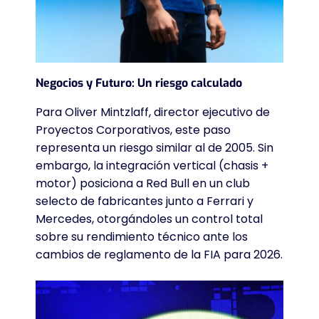
Negocios y Futuro: Un riesgo calculado
Para Oliver Mintzlaff, director ejecutivo de
Proyectos Corporativos, este paso
representa un riesgo similar al de 2005. Sin
embargo, la integración vertical (chasis +
motor) posiciona a Red Bull en un club
selecto de fabricantes junto a Ferrari y
Mercedes, otorgándoles un control total
sobre su rendimiento técnico ante los
cambios de reglamento de la FIA para 2026.