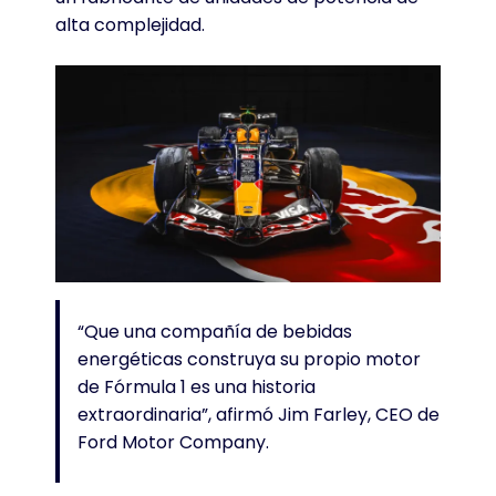
alta complejidad.
“Que una compañía de bebidas
energéticas construya su propio motor
de Fórmula 1 es una historia
extraordinaria”, afirmó Jim Farley, CEO de
Ford Motor Company.