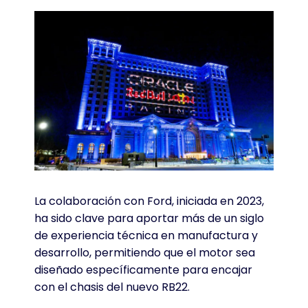
La colaboración con Ford, iniciada en 2023,
ha sido clave para aportar más de un siglo
de experiencia técnica en manufactura y
desarrollo, permitiendo que el motor sea
diseñado específicamente para encajar
con el chasis del nuevo RB22.