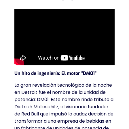
Un hito de ingeniería: El motor “DM01”
La gran revelación tecnológica de la noche
en Detroit fue el nombre de la unidad de
potencia: DM01. Este nombre rinde tributo a
Dietrich Mateschitz, el visionario fundador
de Red Bull que impulsó la audaz decisión de
transformar a una empresa de bebidas en
un fabricante de unidades de potencia de