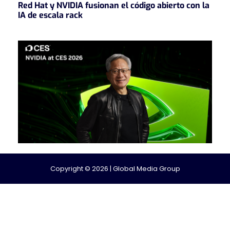
Red Hat y NVIDIA fusionan el código abierto con la
IA de escala rack