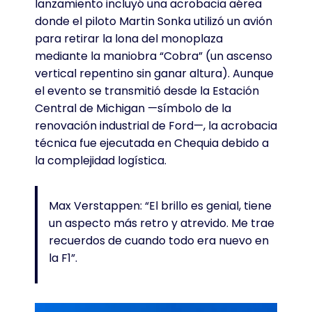
lanzamiento incluyó una acrobacia aérea
donde el piloto Martin Sonka utilizó un avión
para retirar la lona del monoplaza
mediante la maniobra “Cobra” (un ascenso
vertical repentino sin ganar altura). Aunque
el evento se transmitió desde la Estación
Central de Michigan —símbolo de la
renovación industrial de Ford—, la acrobacia
técnica fue ejecutada en Chequia debido a
la complejidad logística.
Max Verstappen: “El brillo es genial, tiene
un aspecto más retro y atrevido. Me trae
recuerdos de cuando todo era nuevo en
la F1”.