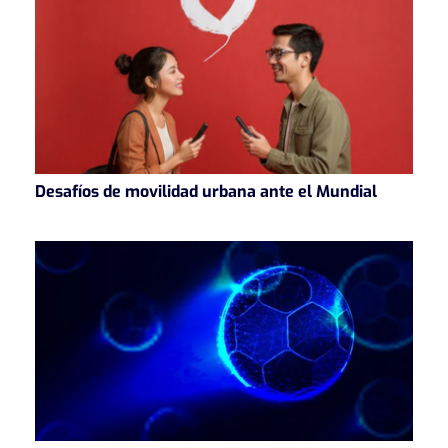
Desafíos de movilidad urbana ante el Mundial