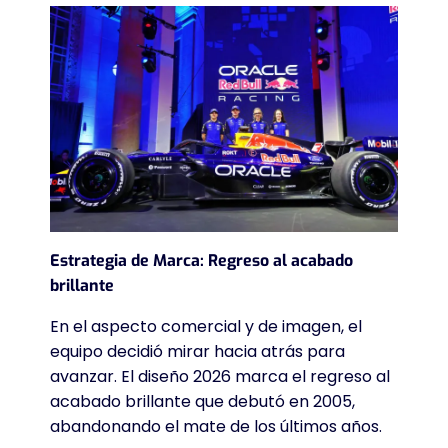
Estrategia de Marca: Regreso al acabado
brillante
En el aspecto comercial y de imagen, el
equipo decidió mirar hacia atrás para
avanzar. El diseño 2026 marca el regreso al
acabado brillante que debutó en 2005,
abandonando el mate de los últimos años.