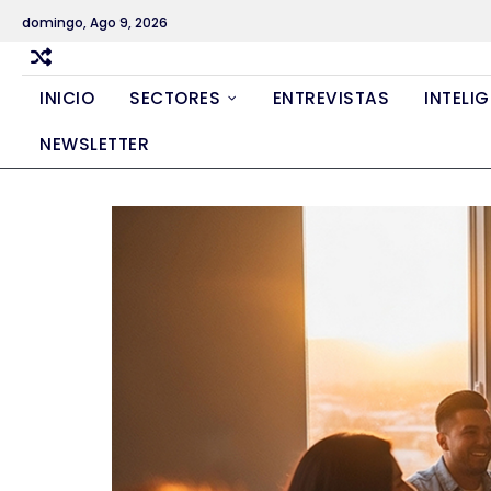
Skip
domingo, Ago 9, 2026
to
content
INICIO
SECTORES
ENTREVISTAS
INTELIG
NEWSLETTER