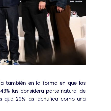
eja también en la forma en que los
l 43% las considera parte natural de
s que 29% las identifica como una