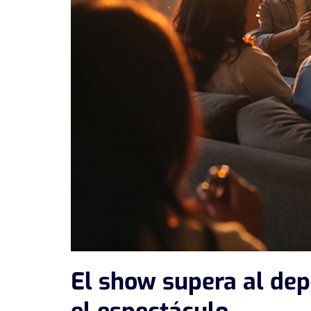
El show supera al dep