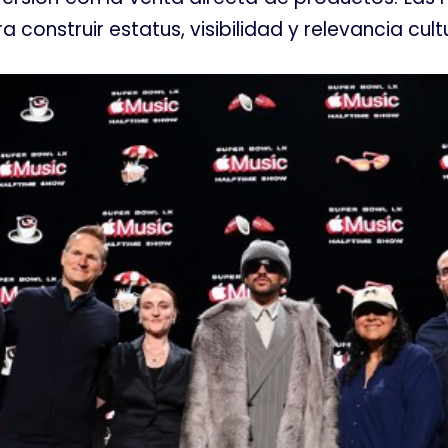
 construir estatus, visibilidad y relevancia cult