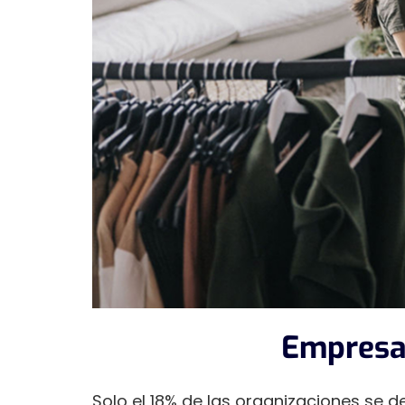
Empresas
Solo el 18% de las organizaciones se de