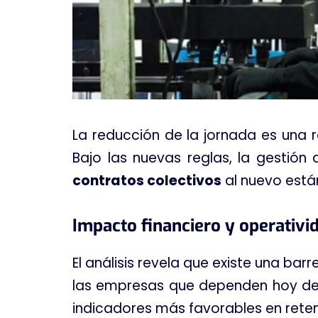
La reducción de la jornada es una 
Bajo las nuevas reglas, la gestión
contratos colectivos
al nuevo está
Impacto financiero y operativi
El análisis revela que existe una barre
las empresas que dependen hoy d
indicadores más favorables en reten