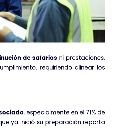
inución de salarios
ni prestaciones
.
mplimiento, requiriendo alinear los
sociado
, especialmente en el 71% de
que ya inició su preparación reporta