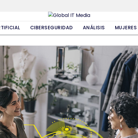
TIFICIAL
CIBERSEGURIDAD
ANÁLISIS
MUJERES