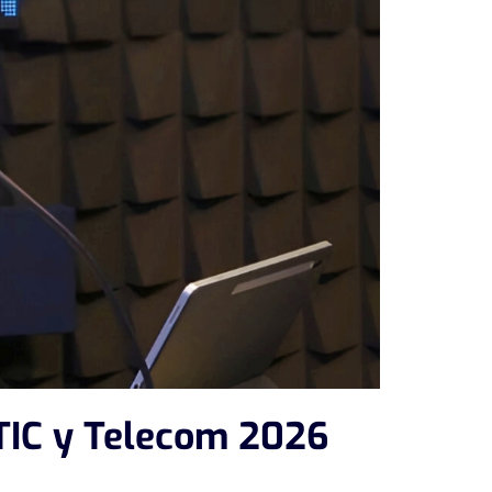
 TIC y Telecom 2026