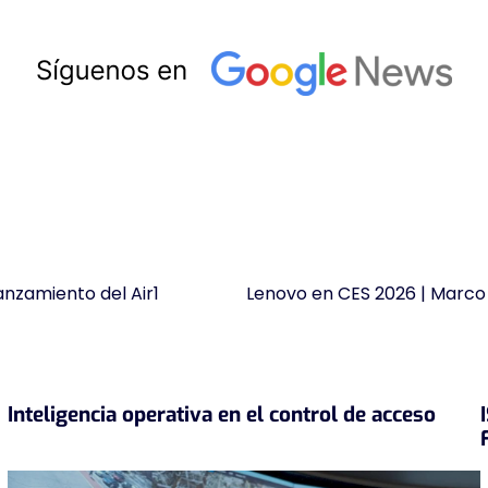
anzamiento del Air1
Lenovo en CES 2026 | Marco 
Inteligencia operativa en el control de acceso