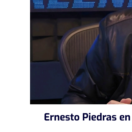
Ernesto Piedras en