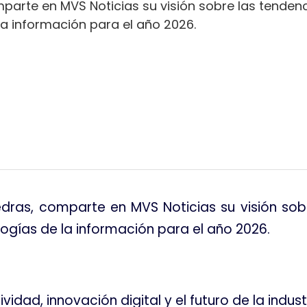
mparte en MVS Noticias su visión sobre las tenden
a información para el año 2026.
tir
iedras, comparte en MVS Noticias su visión sob
ogías de la información para el año 2026.
vidad, innovación digital y el futuro de la indust