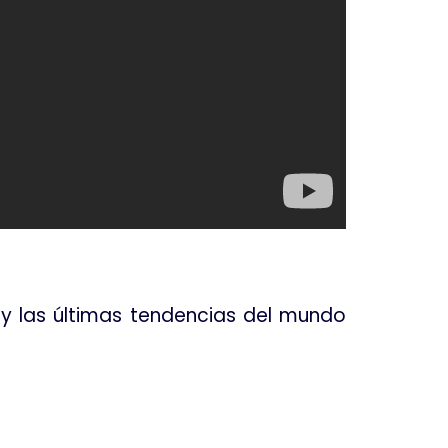
s y las últimas tendencias del mundo