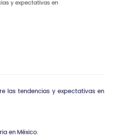
cias y expectativas en
re las tendencias y expectativas en
ria en México.