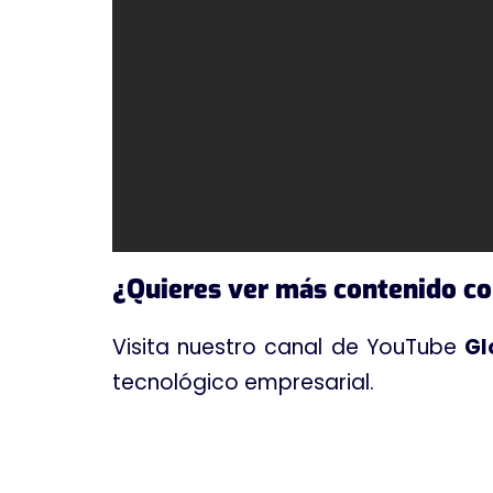
¿Quieres ver más contenido c
Visita nuestro canal de YouTube
Gl
tecnológico empresarial.