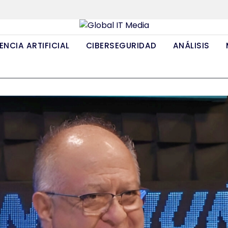
ENCIA ARTIFICIAL
CIBERSEGURIDAD
ANÁLISIS