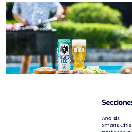
Seccione
Análisis
Smarts Citie