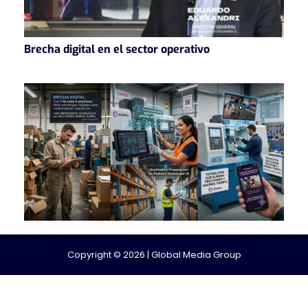
Brecha digital en el sector operativo