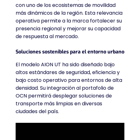
con uno de los ecosistemas de movilidad
más dinámicos de la región. Esta relevancia
operativa permite a la marca fortalecer su
presencia regional y mejorar su capacidad
de respuesta al mercado.
Soluciones sostenibles para el entorno urbano
El modelo AION UT ha sido diseñado bajo
altos estándares de seguridad, eficiencia y
bajo costo operativo para entornos de alta
densidad
. Su integración al portafolio de
OCN permitirá desplegar soluciones de
transporte más limpias en diversas
ciudades del país
.