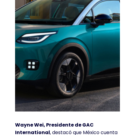
Wayne Wei, Presidente de GAC
International
, destacó que México cuenta