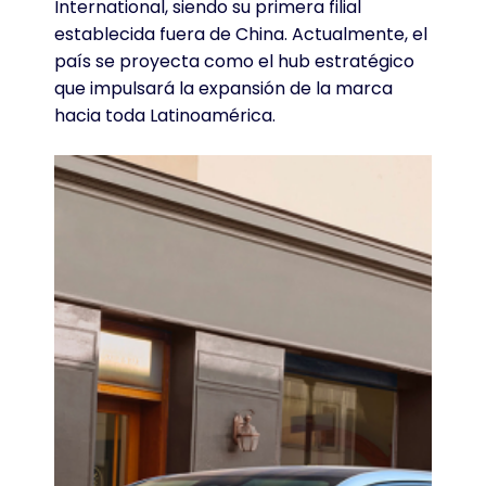
International, siendo su primera filial
establecida fuera de China
. Actualmente, el
país se proyecta como el hub estratégico
que impulsará la expansión de la marca
hacia toda Latinoamérica
.