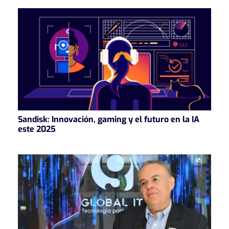
Sandisk: Innovación, gaming y el futuro en la IA
este 2025