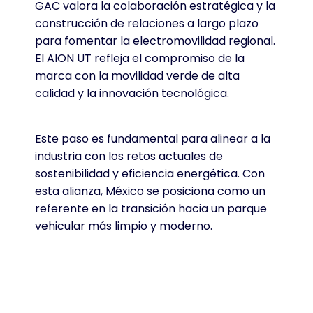
GAC valora la colaboración estratégica y la
construcción de relaciones a largo plazo
para fomentar la electromovilidad regional
.
El AION UT refleja el compromiso de la
marca con la movilidad verde de alta
calidad y la innovación tecnológica
.
Este paso es fundamental para alinear a la
industria con los retos actuales de
sostenibilidad y eficiencia energética
. Con
esta alianza, México se posiciona como un
referente en la transición hacia un parque
vehicular más limpio y moderno
.