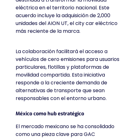
eléctrica en el territorio nacional
. Este
acuerdo incluye la adquisición de 2,000
unidades del AION UT, el city car eléctrico
más reciente de la marca
.
La colaboración facilitará el acceso a
vehículos de cero emisiones para usuarios
particulares, flotillas y plataformas de
movilidad compartida
. Esta iniciativa
responde a la creciente demanda de
alternativas de transporte que sean
responsables con el entorno urbano
.
México como hub estratégico
El mercado mexicano se ha consolidado
como una pieza clave para GAC