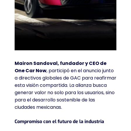
Mairon Sandoval, fundador y CEO de
One Car Now
, participó en el anuncio junto
a directivos globales de GAC para reafirmar
esta visión compartida. La alianza busca
generar valor no solo para los usuarios, sino
para el desarrollo sostenible de las
ciudades mexicanas.
Compromiso con el futuro de la industria