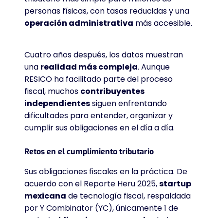
personas físicas, con tasas reducidas y una
operación administrativa
más accesible.
Cuatro años después, los datos muestran
una
realidad más compleja
. Aunque
RESICO ha facilitado parte del proceso
fiscal, muchos
contribuyentes
independientes
siguen enfrentando
dificultades para entender, organizar y
cumplir sus obligaciones en el día a día.
Retos en el cumplimiento tributario
Sus obligaciones fiscales en la práctica. De
acuerdo con el Reporte Heru 2025,
startup
mexicana
de tecnología fiscal, respaldada
por Y Combinator (YC), únicamente 1 de