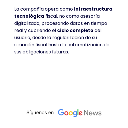
La compañía opera como
infraestructura
tecnológica
fiscal, no como asesoría
digitalizada, procesando datos en tiempo
real y cubriendo el
ciclo completo
del
usuario, desde la regularización de su
situación fiscal hasta la automatización de
sus obligaciones futuras.