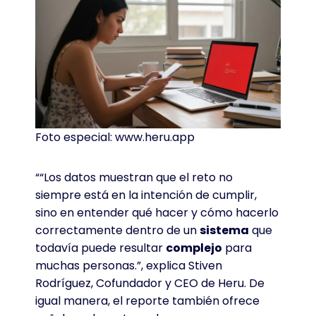
Foto especial: www.heru.app
““Los datos muestran que el reto no
siempre está en la intención de cumplir,
sino en entender qué hacer y cómo hacerlo
correctamente dentro de un
sistema
que
todavía puede resultar
complejo
para
muchas personas.”, explica Stiven
Rodríguez, Cofundador y CEO de Heru. De
igual manera, el reporte también ofrece