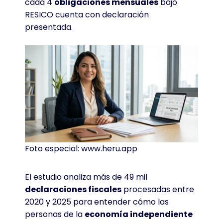
cada 4
obligaciones mensuales
bajo
RESICO cuenta con declaración
presentada.
Foto especial: www.heru.app
El estudio analiza más de 49 mil
declaraciones fiscales
procesadas entre
2020 y 2025 para entender cómo las
personas de la
economía independiente