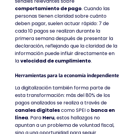
señales relevantes sobre
comportamiento de pago
. Cuando las
personas tienen claridad sobre cuánto
deben pagar, suelen actuar rápido: 7 de
cada 10 pagos se realizan durante la
primera semana después de presentar la
declaración, reflejando que la claridad de la
información puede influir directamente en
la
velocidad de cumplimiento
.
Herramientas para la economía independiente
La digitalización también forma parte de
esta transformación: más del 80% de los
pagos analizados se realiza a través de
canales digitales
como SPEI o
banca en
línea
. Para
Heru
, estos hallazgos no
apuntan a un problema de voluntad fiscal,
sino a una oportunidad para seguir