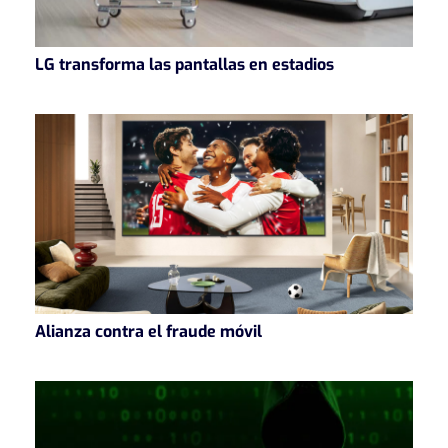
LG transforma las pantallas en estadios
Alianza contra el fraude móvil