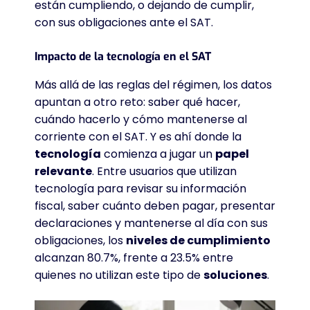
están cumpliendo, o dejando de cumplir,
con sus obligaciones ante el SAT.
Impacto de la tecnología en el SAT
Más allá de las reglas del régimen, los datos
apuntan a otro reto: saber qué hacer,
cuándo hacerlo y cómo mantenerse al
corriente con el SAT. Y es ahí donde la
tecnología
comienza a jugar un
papel
relevante
. Entre usuarios que utilizan
tecnología para revisar su información
fiscal, saber cuánto deben pagar, presentar
declaraciones y mantenerse al día con sus
obligaciones, los
niveles de cumplimiento
alcanzan 80.7%, frente a 23.5% entre
quienes no utilizan este tipo de
soluciones
.