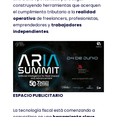
construyendo herramientas que acerquen
el cumplimiento tributario a la
realidad
operativa
de freelancers, profesionistas,
emprendedores y
trabajadores
independientes
.
ESPACIO PUBLICITARIO
La tecnología fiscal está comenzando a
convertirse en una
herramienta clave