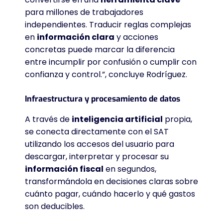
para millones de trabajadores
independientes. Traducir reglas complejas
en
información clara
y acciones
concretas puede marcar la diferencia
entre incumplir por confusión o cumplir con
confianza y control.”, concluye Rodríguez.
Infraestructura y procesamiento de datos
A través de
inteligencia artificial
propia,
se conecta directamente con el SAT
utilizando los accesos del usuario para
descargar, interpretar y procesar su
información fiscal
en segundos,
transformándola en decisiones claras sobre
cuánto pagar, cuándo hacerlo y qué gastos
son deducibles.