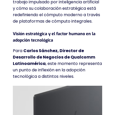
trabajo impulsado por inteligencia artificial
y cómo su colaboración estratégica está
redefiniendo el cómputo moderno a través
de plataformas de cómputo integrales.
Visión estratégica y el factor humano en la
adopción tecnológica
Para
Carlos Sánchez, Director de
Desarrollo de Negocios de Qualcomm
Latinoamérica
, este momento representa
un punto de inflexión en la adopción
tecnológica a distintos niveles.