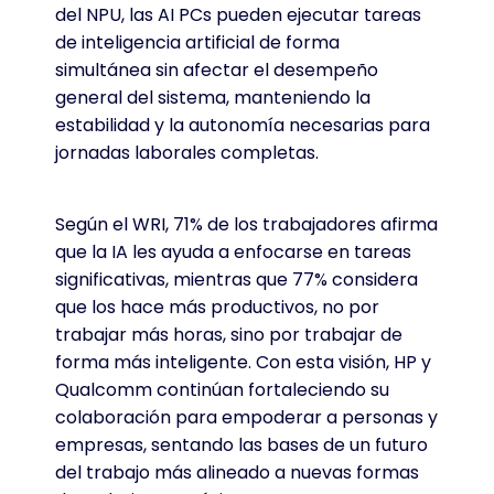
del NPU, las AI PCs pueden ejecutar tareas
de inteligencia artificial de forma
simultánea sin afectar el desempeño
general del sistema, manteniendo la
estabilidad y la autonomía necesarias para
jornadas laborales completas.
Según el WRI, 71% de los trabajadores afirma
que la IA les ayuda a enfocarse en tareas
significativas, mientras que 77% considera
que los hace más productivos, no por
trabajar más horas, sino por trabajar de
forma más inteligente.
Con esta visión, HP y
Qualcomm continúan fortaleciendo su
colaboración para empoderar a personas y
empresas, sentando las bases de un futuro
del trabajo más alineado a nuevas formas