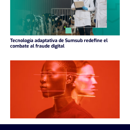
Tecnología adaptativa de Sumsub redefine el
combate al fraude digital