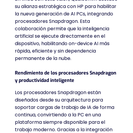
su alianza estratégica con HP para habilitar
la nueva generación de AI PCs, integrando
procesadores Snapdragon.
Esta
colaboración permite que la inteligencia
artificial se ejecute directamente en el
dispositivo, habilitando on-device AI más
rápida, eficiente y sin dependencia
permanente de la nube.
Rendimiento de los procesadores Snapdragon
y productividad inteligente
Los procesadores Snapdragon están
diseñados desde su arquitectura para
soportar cargas de trabajo de IA de forma
continua, convirtiendo a la PC en una
plataforma siempre disponible para el
trabajo moderno.
Gracias a la integración