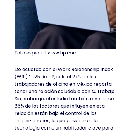
Foto especial: www.hp.com
De acuerdo con el Work Relationship Index
(WRI) 2025 de HP, solo el 27% de los
trabajadores de oficina en México reporta
tener una relación saludable con su trabajo.
Sin embargo, el estudio también revela que
85% de los factores que influyen en esa
relación están bajo el control de las
organizaciones, lo que posiciona a la
tecnología como un habilitador clave para