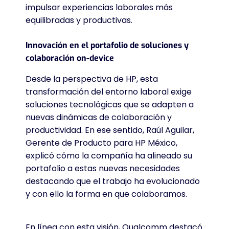
impulsar experiencias laborales más
equilibradas y productivas.
Innovación en el portafolio de soluciones y
colaboración on-device
Desde la perspectiva de HP, esta
transformación del entorno laboral exige
soluciones tecnológicas que se adapten a
nuevas dinámicas de colaboración y
productividad.
En ese sentido, Raúl Aguilar,
Gerente de Producto para HP México,
explicó cómo la compañía ha alineado su
portafolio a estas nuevas necesidades
destacando que el trabajo ha evolucionado
y con ello la forma en que colaboramos.
En línea con esta visión, Qualcomm destacó