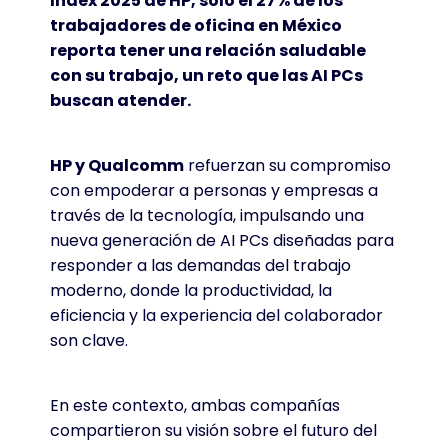
Index 2025 de HP, solo el 27% de los
trabajadores de oficina en México
reporta tener una relación saludable
con su trabajo, un reto que las AI PCs
buscan atender.
HP y Qualcomm
refuerzan su compromiso
con empoderar a personas y empresas a
través de la tecnología, impulsando una
nueva generación de AI PCs diseñadas para
responder a las demandas del trabajo
moderno, donde la productividad, la
eficiencia y la experiencia del colaborador
son clave.
En este contexto, ambas compañías
compartieron su visión sobre el futuro del