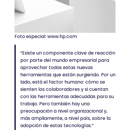
Foto especial: www.hp.com
“Existe un componente clave de reacción
por parte del mundo empresarial para
aprovechar todas estas nuevas
herramientas que están surgiendo. Por un
lado, está el factor humano: cómo se
sienten los colaboradores y si cuentan
con las herramientas adecuadas para su
trabajo. Pero también hay una
preocupación a nivel organizacional y,
más ampliamente, a nivel país, sobre la
adopción de estas tecnologías.”