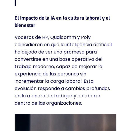
El impacto de la IA en la cultura laboral y el
bienestar
Voceros de HP, Qualcomm y Poly
coincidieron en que la inteligencia artificial
ha dejado de ser una promesa para
convertirse en una base operativa del
trabajo moderno, capaz de mejorar la
experiencia de las personas sin
incrementar la carga laboral.
Esta
evolución responde a cambios profundos
en la manera de trabajar y colaborar
dentro de las organizaciones.