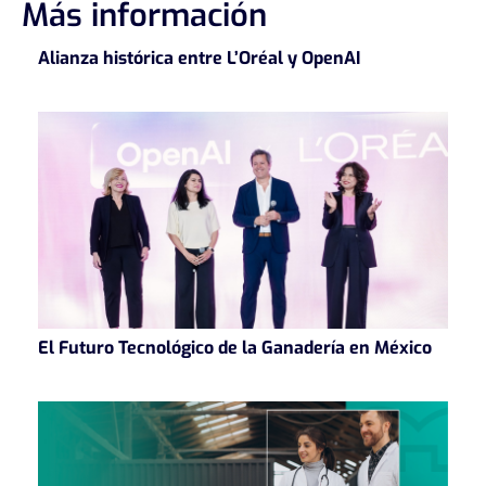
Más información
Alianza histórica entre L’Oréal y OpenAI
El Futuro Tecnológico de la Ganadería en México