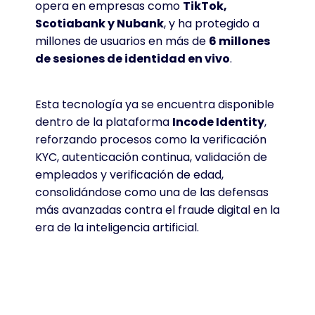
opera en empresas como
TikTok,
Scotiabank y Nubank
, y ha protegido a
millones de usuarios en más de
6 millones
de sesiones de identidad en vivo
.
Esta tecnología ya se encuentra disponible
dentro de la plataforma
Incode Identity
,
reforzando procesos como la verificación
KYC, autenticación continua, validación de
empleados y verificación de edad,
consolidándose como una de las defensas
más avanzadas contra el fraude digital en la
era de la inteligencia artificial.