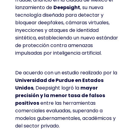
lanzamiento de
Deepsight
, su nueva
tecnología diseñada para detectar y
bloquear deepfakes, cámaras virtuales,
inyecciones y ataques de identidad
sintética, estableciendo un nuevo estándar
de protección contra amenazas
impulsadas por inteligencia artificial.
De acuerdo con un estudio realizado por la
Universidad de Purdue en Estados
Unidos
, Deepsight logró la
mayor
precisión y la menor tasa de falsos
positivos
entre las herramientas
comerciales evaluadas, superando a
modelos gubernamentales, académicos y
del sector privado.