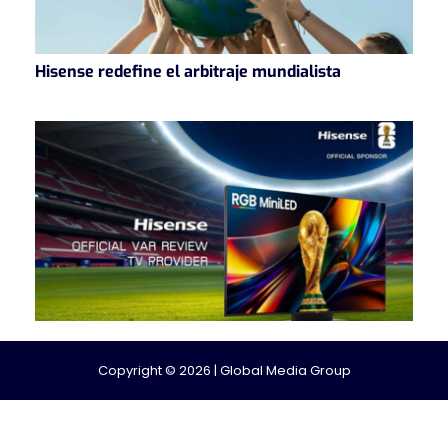
Hisense redefine el arbitraje mundialista