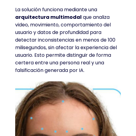
La solución funciona mediante una
arquitectura multimodal
que analiza
video, movimiento, comportamiento del
usuario y datos de profundidad para
detectar inconsistencias en menos de 100
milisegundos, sin afectar la experiencia del
usuario. Esto permite distinguir de forma
certera entre una persona real y una
falsificación generada por IA.