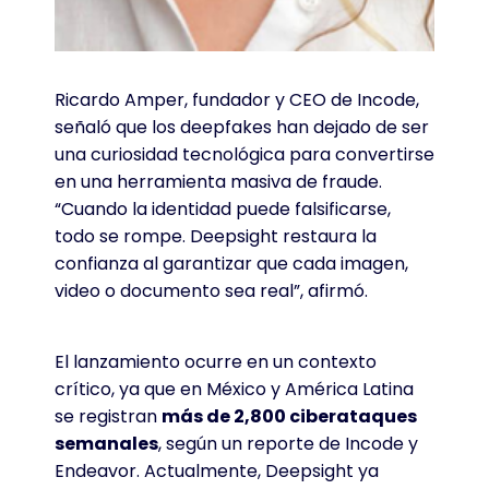
Ricardo Amper, fundador y CEO de Incode,
señaló que los deepfakes han dejado de ser
una curiosidad tecnológica para convertirse
en una herramienta masiva de fraude.
“Cuando la identidad puede falsificarse,
todo se rompe. Deepsight restaura la
confianza al garantizar que cada imagen,
video o documento sea real”, afirmó.
El lanzamiento ocurre en un contexto
crítico, ya que en México y América Latina
se registran
más de 2,800 ciberataques
semanales
, según un reporte de Incode y
Endeavor. Actualmente, Deepsight ya