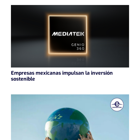
Empresas mexicanas impulsan la inversión
sostenible