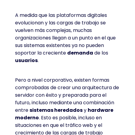
A medida que las plataformas digitales
evolucionan y las cargas de trabajo se
vuelven más complejas, muchas
organizaciones llegan a un punto en el que
sus sistemas existentes ya no pueden
soportar la creciente
demanda
de los
usuarios
.
Pero a nivel corporativo, existen formas
comprobadas de crear una arquitectura de
servidor con éxito y preparada para el
futuro, incluso mediante una combinación
entre
sistemas heredados
y
hardware
moderno
. Esto es posible, incluso en
situaciones en que el tráfico web y el
crecimiento de las cargas de trabajo