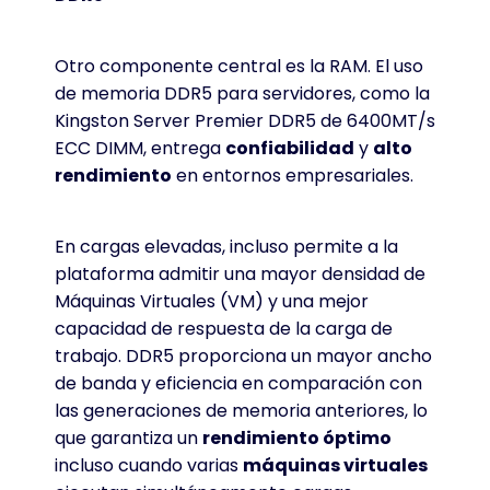
Otro componente central es la RAM. El uso
de memoria DDR5 para servidores, como la
Kingston Server Premier DDR5 de 6400MT/s
ECC DIMM, entrega
confiabilidad
y
alto
rendimiento
en entornos empresariales.
En cargas elevadas, incluso permite a la
plataforma admitir una mayor densidad de
Máquinas Virtuales (VM) y una mejor
capacidad de respuesta de la carga de
trabajo. DDR5 proporciona un mayor ancho
de banda y eficiencia en comparación con
las generaciones de memoria anteriores, lo
que garantiza un
rendimiento óptimo
incluso cuando varias
máquinas virtuales