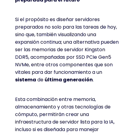
Si el propósito es diseñar servidores
preparados no solo para las tareas de hoy,
sino que, también visualizando una
expansión continua; una alternativa pueden
ser las memorias de servidor Kingston
DDR5, acompañadas por SSD PCIe Gen5
NVMe, entre otros componentes que son
vitales para dar funcionamiento a un
sistema
de
última generación
.
Esta combinación entre memoria,
almacenamiento y otras tecnologías de
cómputo, permitirán crear una
infraestructura de servidor lista para la IA,
incluso si es diseñada para manejar