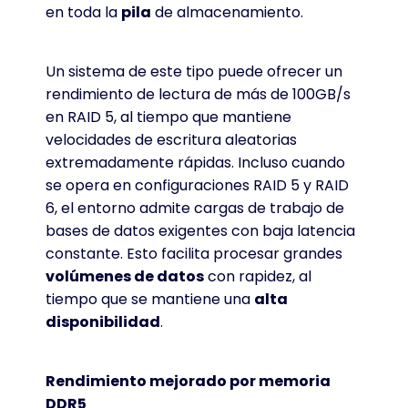
en toda la
pila
de almacenamiento.
Un sistema de este tipo puede ofrecer un
rendimiento de lectura de más de 100GB/s
en RAID 5, al tiempo que mantiene
velocidades de escritura aleatorias
extremadamente rápidas. Incluso cuando
se opera en configuraciones RAID 5 y RAID
6, el entorno admite cargas de trabajo de
bases de datos exigentes con baja latencia
constante. Esto facilita procesar grandes
volúmenes de datos
con rapidez, al
tiempo que se mantiene una
alta
disponibilidad
.
Rendimiento mejorado por memoria
DDR5