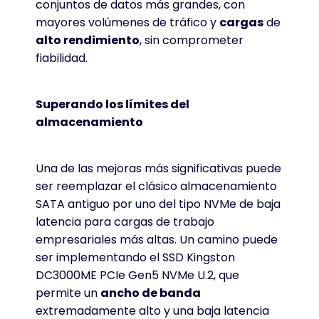
conjuntos de datos más grandes, con
mayores volúmenes de tráfico y
cargas
de
alto rendimiento
, sin comprometer
fiabilidad.
Superando los límites del
almacenamiento
Una de las mejoras más significativas puede
ser reemplazar el clásico almacenamiento
SATA antiguo por uno del tipo NVMe de baja
latencia para cargas de trabajo
empresariales más altas. Un camino puede
ser implementando el SSD Kingston
DC3000ME PCIe Gen5 NVMe U.2, que
permite un
ancho de banda
extremadamente alto y una baja latencia