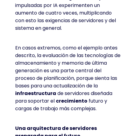
impulsadas por IA experimenten un
aumento de cuatro veces, multiplicando
con esto las exigencias de servidores y del
sistema en general.
En casos extremos, como el ejemplo antes
descrito, la evaluación de las tecnologías de
almacenamiento y memoria de última
generación es una parte central del
proceso de planificación, porque sienta las
bases para una actualización de la
infraestructura
de servidores diseñada
para soportar el
crecimiento
futuro y
cargas de trabajo más complejas.
Una arquitectura de servidores
preparada para el futuro