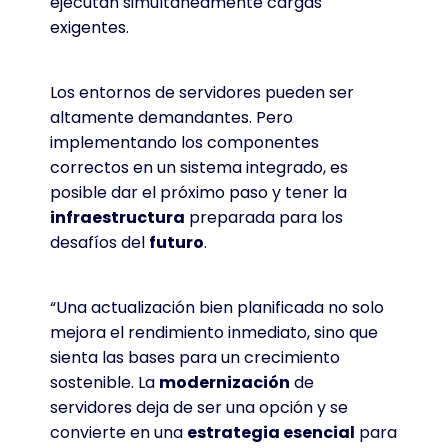
ejecutan simultáneamente cargas
exigentes.
Los entornos de servidores pueden ser
altamente demandantes. Pero
implementando los componentes
correctos en un sistema integrado, es
posible dar el próximo paso y tener la
infraestructura
preparada para los
desafíos del
futuro
.
“Una actualización bien planificada no solo
mejora el rendimiento inmediato, sino que
sienta las bases para un crecimiento
sostenible. La
modernización
de
servidores deja de ser una opción y se
convierte en una
estrategia esencial
para