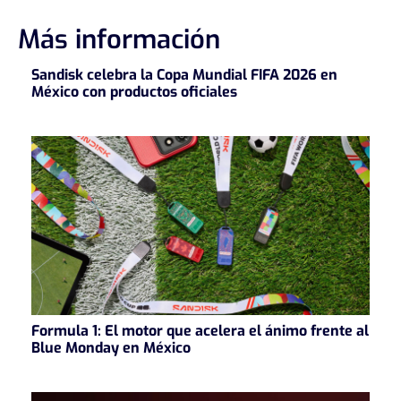
entradas
Más información
Sandisk celebra la Copa Mundial FIFA 2026 en
México con productos oficiales
Formula 1: El motor que acelera el ánimo frente al
Blue Monday en México