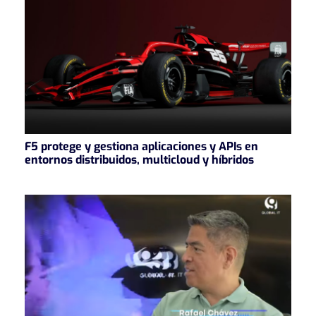
F5 protege y gestiona aplicaciones y APIs en
entornos distribuidos, multicloud y híbridos