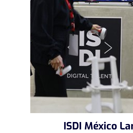
ISDI México La