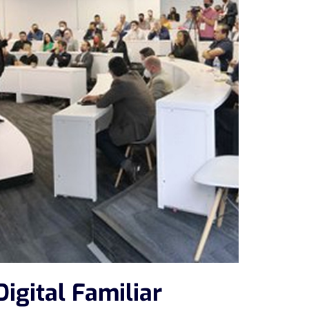
igital Familiar