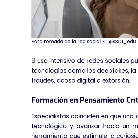
Foto tomada de la red social X | @ISDI_edu
El uso intensivo de redes sociales pu
tecnologías como los deepfakes, la
fraudes, acoso digital o extorsión
.
Formación en Pensamiento Crít
Especialistas coinciden en que uno d
tecnológico y avanzar hacia un
herramienta que estimule la curiosid