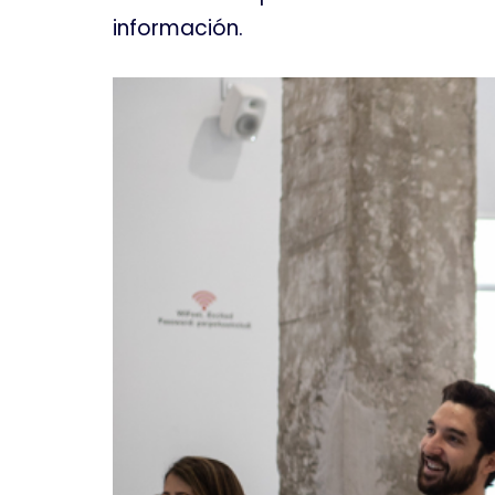
información
.