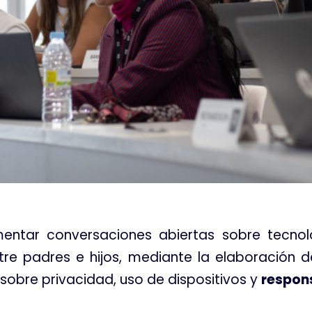
entar conversaciones abiertas sobre tecnol
tre padres e hijos, mediante la elaboración 
obre privacidad, uso de dispositivos y
respons