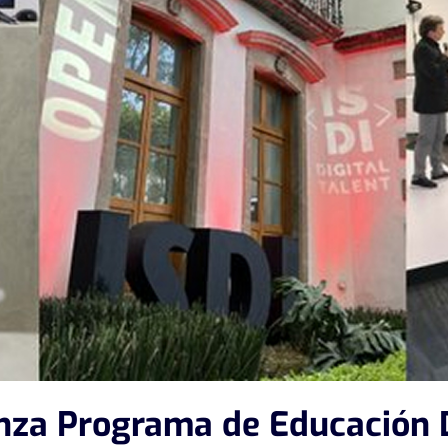
nza Programa de Educación D