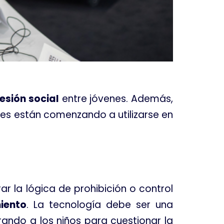
esión social
entre jóvenes
. Además,
es están comenzando a utilizarse en
ar la lógica de prohibición o control
iento
. La tecnología debe ser una
rando a los niños para cuestionar la