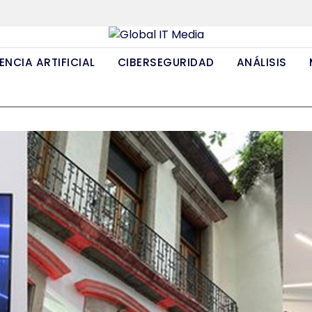
ENCIA ARTIFICIAL
CIBERSEGURIDAD
ANÁLISIS