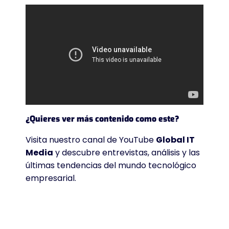
¿Quieres ver más contenido como este?
Visita nuestro canal de YouTube
Global IT
Media
y descubre entrevistas, análisis y las
últimas tendencias del mundo tecnológico
empresarial.