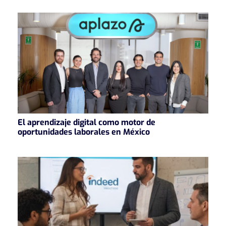
El aprendizaje digital como motor de
oportunidades laborales en México