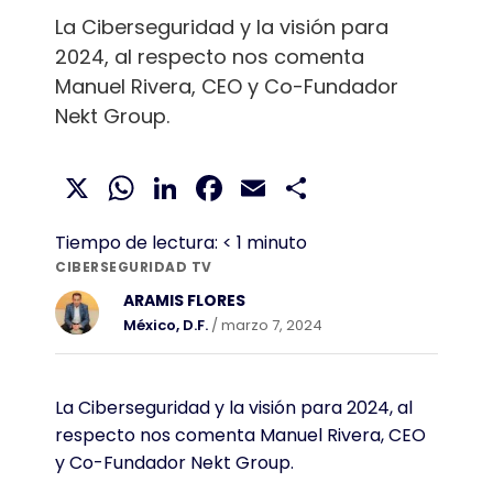
La Ciberseguridad y la visión para
2024, al respecto nos comenta
Manuel Rivera, CEO y Co-Fundador
Nekt Group.
X
WhatsApp
LinkedIn
Facebook
Email
Compartir
Tiempo de lectura:
< 1
minuto
CIBERSEGURIDAD TV
ARAMIS FLORES
México, D.F.
/ marzo 7, 2024
La Ciberseguridad y la visión para 2024, al
respecto nos comenta Manuel Rivera, CEO
y Co-Fundador Nekt Group.