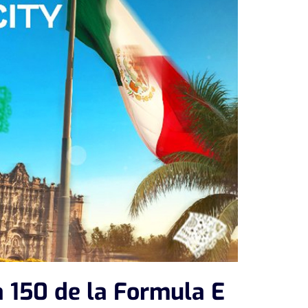
a 150 de la Formula E