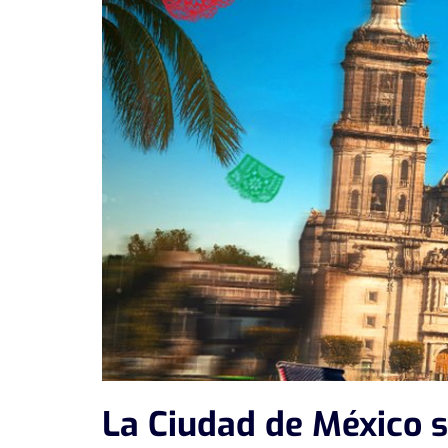
La Ciudad de México s