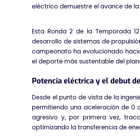
eléctrico demuestre el avance de la
Esta Ronda 2 de la Temporada 12 
desarrollo de sistemas de propulsión
campeonato ha evolucionado hacia 
el deporte más sustentable del pla
Potencia eléctrica y el debut 
Desde el punto de vista de la ingeni
permitiendo una aceleración de 0
agresivo y, por primera vez, trac
optimizando la transferencia de ener