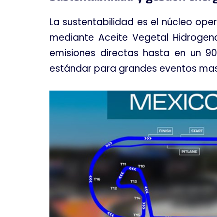
La sustentabilidad es el núcleo op
mediante Aceite Vegetal Hidrogen
emisiones directas hasta en un 90
estándar para grandes eventos masi