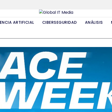
ENCIA ARTIFICIAL
CIBERSEGURIDAD
ANÁLISIS