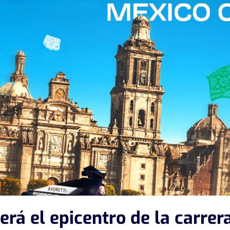
erá el epicentro de la carrer