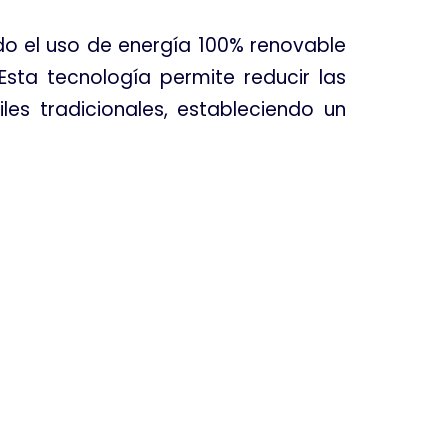
do el uso de energía 100% renovable
 Esta tecnología permite reducir las
es tradicionales, estableciendo un