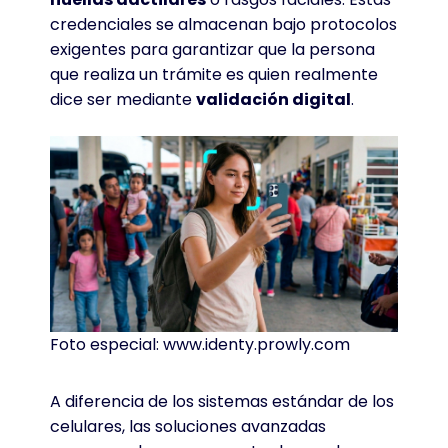
credenciales se almacenan bajo protocolos
exigentes para garantizar que la persona
que realiza un trámite es quien realmente
dice ser mediante
validación digital
.
Foto especial: www.identy.prowly.com
A diferencia de los sistemas estándar de los
celulares, las soluciones avanzadas