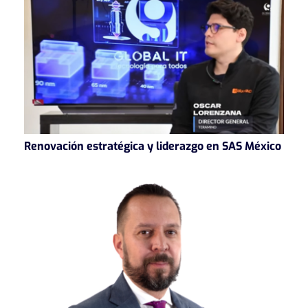
Renovación estratégica y liderazgo en SAS México