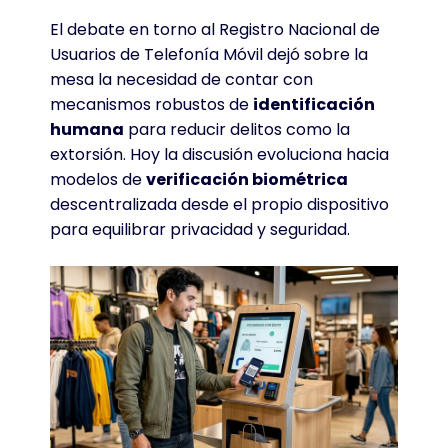
El debate en torno al Registro Nacional de
Usuarios de Telefonía Móvil dejó sobre la
mesa la necesidad de contar con
mecanismos robustos de
identificación
humana
para reducir delitos como la
extorsión. Hoy la discusión evoluciona hacia
modelos de
verificación biométrica
descentralizada desde el propio dispositivo
para equilibrar privacidad y seguridad.