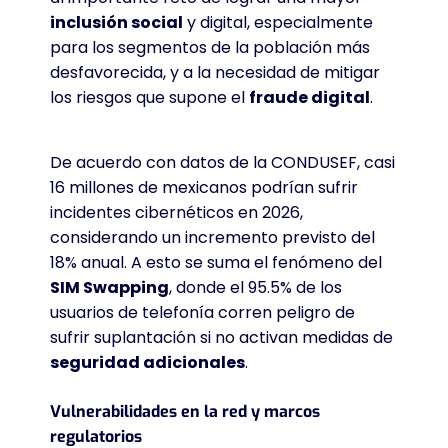
inclusión social
y digital, especialmente
para los segmentos de la población más
desfavorecida, y a la necesidad de mitigar
los riesgos que supone el
fraude digital
.
De acuerdo con datos de la CONDUSEF, casi
16 millones de mexicanos podrían sufrir
incidentes cibernéticos en 2026,
considerando un incremento previsto del
18% anual. A esto se suma el fenómeno del
SIM Swapping
, donde el 95.5% de los
usuarios de telefonía corren peligro de
sufrir suplantación si no activan medidas de
seguridad adicionales
.
Vulnerabilidades en la red y marcos
regulatorios