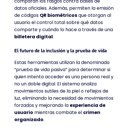
comparan los rasgos contra bases de
datos oficiales. Además, permiten la emisión
de códigos
QR biométricos
que otorgan al
usuario el control total sobre qué datos
comparte y cuándo lo hace a través de una
billetera digital
.
El futuro de la inclusión y la prueba de vida
Estas herramientas utilizan la denominada
“prueba de vida pasiva” para determinar si
quien intenta acceder es una persona real y
no un doble digital. El sistema analiza
movimientos sutiles de la piel o reflejos de
luz, eliminando la necesidad de movimientos
forzados y mejorando la
experiencia de
usuario
mientras combate el
crimen
organizado
.