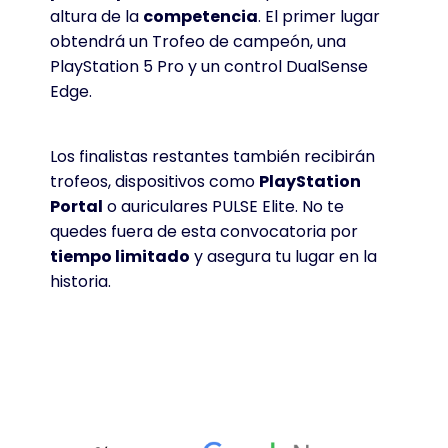
altura de la
competencia
. El primer lugar
obtendrá un Trofeo de campeón, una
PlayStation 5 Pro y un control DualSense
Edge
.
Los finalistas restantes también recibirán
trofeos, dispositivos como
PlayStation
Portal
o auriculares PULSE Elite
. No te
quedes fuera de esta convocatoria por
tiempo limitado
y asegura tu lugar en la
historia
.