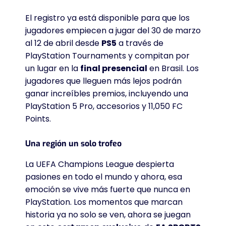
El registro ya está disponible para que los
jugadores empiecen a jugar del 30 de marzo
al 12 de abril desde
PS5
a través de
PlayStation Tournaments y compitan por
un lugar en la
final presencial
en Brasil
. Los
jugadores que lleguen más lejos podrán
ganar increíbles premios, incluyendo una
PlayStation 5 Pro, accesorios y 11,050 FC
Points
.
Una región un solo trofeo
La UEFA Champions League despierta
pasiones en todo el mundo y ahora, esa
emoción se vive más fuerte que nunca en
PlayStation
. Los momentos que marcan
historia ya no solo se ven, ahora se juegan