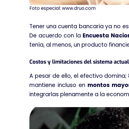
Foto especial: www.druo.com
Tener una cuenta bancaria ya no es 
De acuerdo con la
Encuesta Nacion
tenía, al menos, un producto financi
Costos y limitaciones del sistema actual
A pesar de ello, el efectivo domina
mantiene incluso en
montos mayo
integrarlas plenamente a la economí