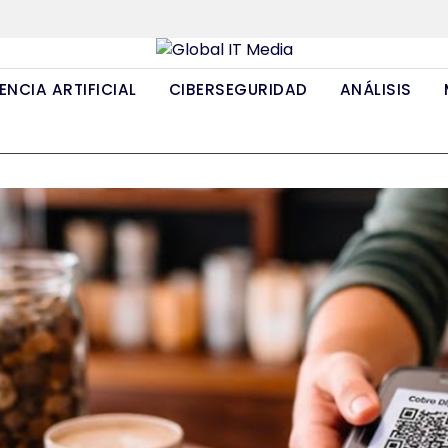
ENCIA ARTIFICIAL
CIBERSEGURIDAD
ANÁLISIS