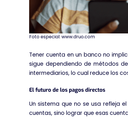
Foto especial: www.druo.com
Tener cuenta en un banco no implic
sigue dependiendo de métodos d
intermediarios, lo cual reduce los 
El futuro de los pagos directos
Un sistema que no se usa refleja e
cuentas, sino lograr que esas cuent