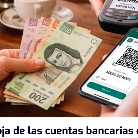
ja de las cuentas bancarias