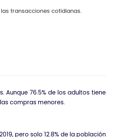
 las transacciones cotidianas.
es
. Aunque 76.5% de los adultos tiene
 las compras menores
.
2019, pero solo 12.8% de la población