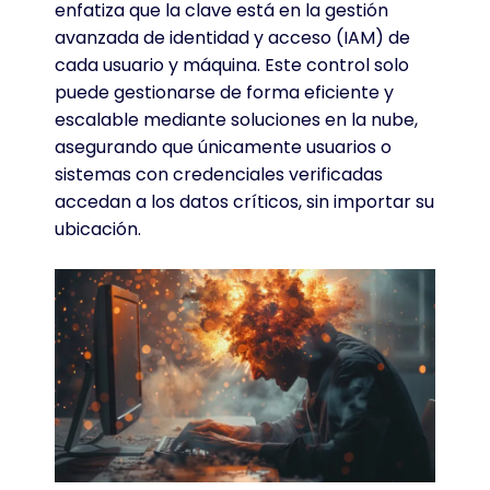
enfatiza que la clave está en la gestión
avanzada de identidad y acceso (IAM) de
cada usuario y máquina. Este control solo
puede gestionarse de forma eficiente y
escalable mediante soluciones en la nube,
asegurando que únicamente usuarios o
sistemas con credenciales verificadas
accedan a los datos críticos, sin importar su
ubicación.