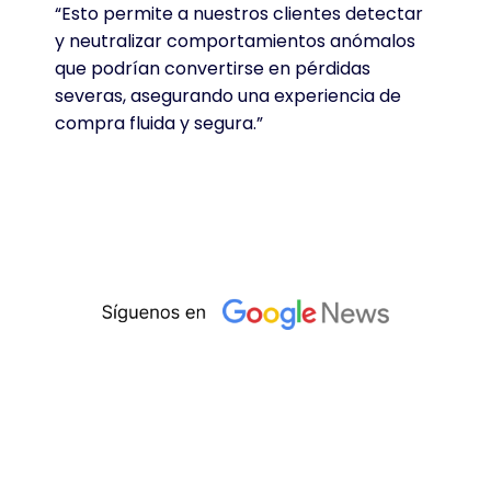
“Esto permite a nuestros clientes detectar
y neutralizar comportamientos anómalos
que podrían convertirse en pérdidas
severas, asegurando una experiencia de
compra fluida y segura.”