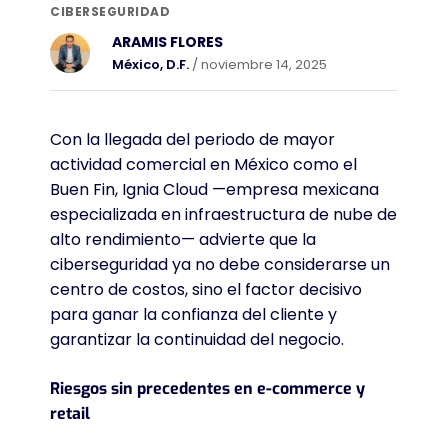
CIBERSEGURIDAD
ARAMIS FLORES
México, D.F.
/ noviembre 14, 2025
Con la llegada del periodo de mayor
actividad comercial en México como el
Buen Fin, Ignia Cloud —empresa mexicana
especializada en infraestructura de nube de
alto rendimiento— advierte que la
ciberseguridad ya no debe considerarse un
centro de costos, sino el factor decisivo
para ganar la confianza del cliente y
garantizar la continuidad del negocio.
Riesgos sin precedentes en e-commerce y
retail