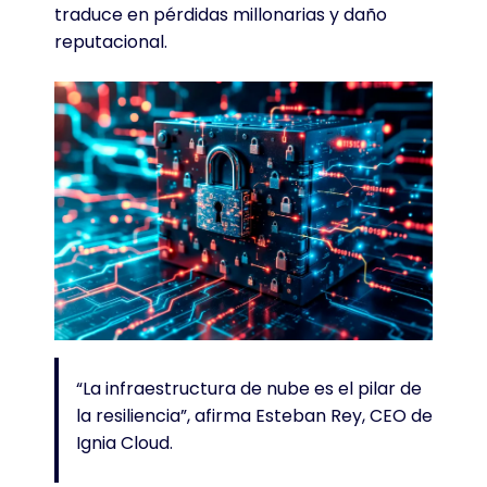
traduce en pérdidas millonarias y daño
reputacional.
“La infraestructura de nube es el pilar de
la resiliencia”, afirma Esteban Rey, CEO de
Ignia Cloud.