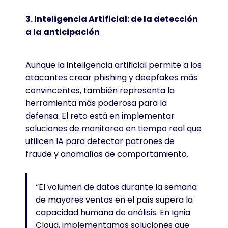
3. Inteligencia Artificial: de la detección
a la anticipación
Aunque la inteligencia artificial permite a los
atacantes crear phishing y deepfakes más
convincentes, también representa la
herramienta más poderosa para la
defensa. El reto está en implementar
soluciones de monitoreo en tiempo real que
utilicen IA para detectar patrones de
fraude y anomalías de comportamiento.
“El volumen de datos durante la semana
de mayores ventas en el país supera la
capacidad humana de análisis. En Ignia
Cloud, implementamos soluciones que