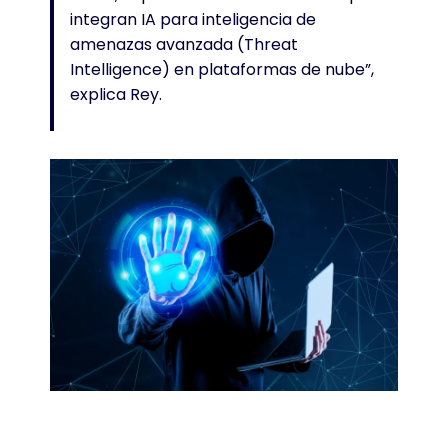
integran IA para inteligencia de
amenazas avanzada (Threat
Intelligence) en plataformas de nube”,
explica Rey.