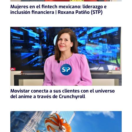
Mujeres en el fintech mexicano: liderazgo e
inclusión financiera | Roxana Patiño (STP)
Movistar conecta a sus clientes con el universo
del anime a través de Crunchyroll