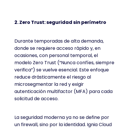
2. Zero Trust: seguridad sin perímetro
Durante temporadas de alta demanda,
donde se requiere acceso rápido y, en
ocasiones, con personal temporal, el
modelo Zero Trust (“Nunca confíes, siempre
verifica”) se vuelve esencial. Este enfoque
reduce drásticamente el riesgo al
microsegmentar la red y exigir
autenticación multifactor (MFA) para cada
solicitud de acceso.
La seguridad moderna ya no se define por
un firewall, sino por la identidad. Ignia Cloud