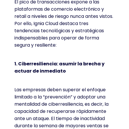
El pico de transacciones expone a las
plataformas de comercio electrónico y
retail a niveles de riesgo nunca antes vistos.
Por ello, Ignia Cloud destaca tres
tendencias tecnológicas y estratégicas
indispensables para operar de forma
segura y resiliente:
1. Ciberresiliencia: asumir la brecha y
actuar de inmediato
Las empresas deben superar el enfoque
limitado a la “prevención” y adoptar una
mentalidad de ciberresiliencia, es decir, la
capacidad de recuperarse rápidamente
ante un ataque. El tiempo de inactividad
durante la semana de mayores ventas se