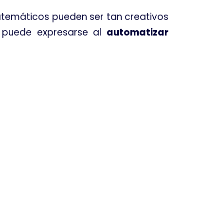
matemáticos pueden ser tan creativos
d puede expresarse al
automatizar