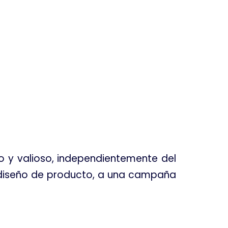
o y valioso, independientemente del
 diseño de producto, a una campaña