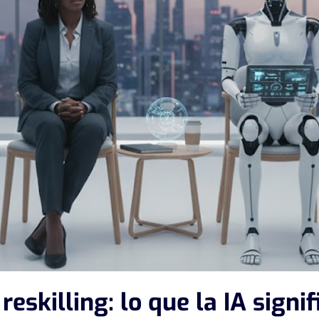
eskilling: lo que la IA signif