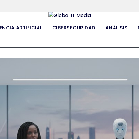
ENCIA ARTIFICIAL
CIBERSEGURIDAD
ANÁLISIS