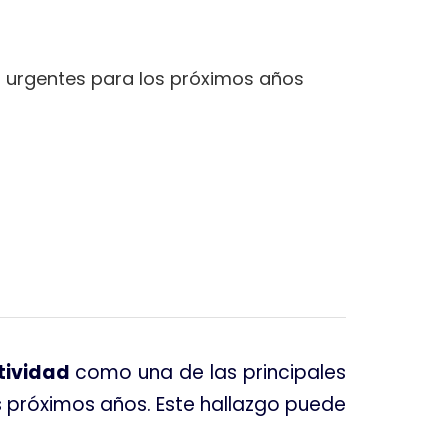
ás urgentes para los próximos años
tividad
como una de las principales
 próximos años. Este hallazgo puede