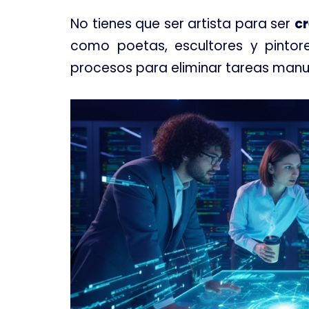
No tienes que ser artista para ser
cr
como poetas, escultores y pintor
procesos para eliminar tareas manu