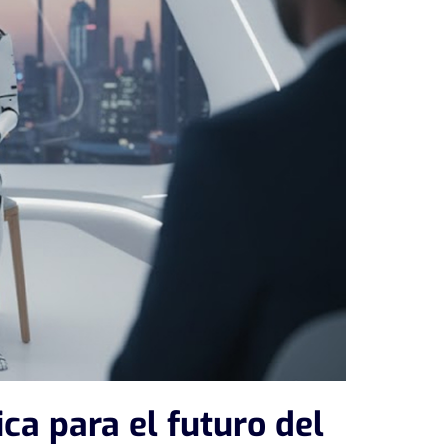
ica para el futuro del