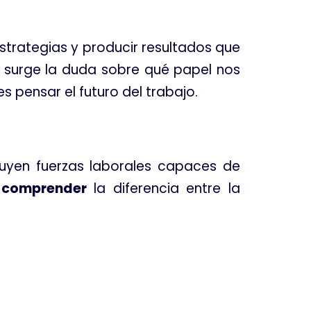
strategias y producir resultados que
, surge la duda sobre qué papel nos
 pensar el futuro del trabajo.
uyen fuerzas laborales capaces de
n
comprender
la diferencia entre la