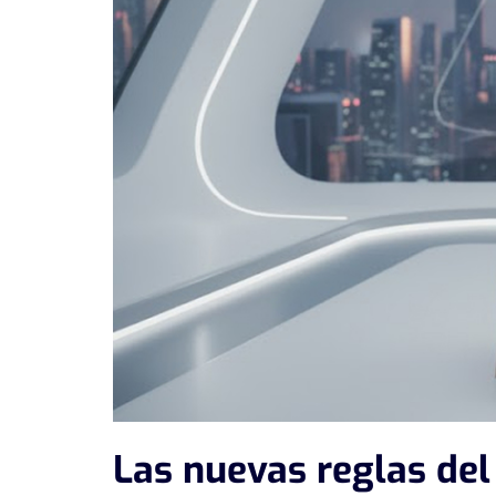
Las nuevas reglas del r