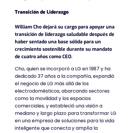
Transición de Liderazgo
William Cho dejará su cargo para apoyar una
transición de liderazgo saludable después de
haber sentado una base sólida para un
crecimiento sostenible durante su mandato
de cuatro años como CEO.
Cho, quien se incorporó a LG en 1987 y ha
dedicado 37 años a la compañía, expandió
el negocio de LG más allá de los
electrodomésticos, abarcando sectores
como la movilidad y los espacios
comerciales, y estableció una visión a
mediano y largo plazo para transformar LG
en una empresa de soluciones para la vida
inteligente que conecta y amplía la