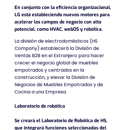
En conjunto con la eficiencia organizacional,
LG está estableciendo nuevos motores para
acelerar los campos de negocio con alto
potencial, como HVAC, webOS y robótica.
La división de electrodomésticos (HS
Company) establecerá la División de
Ventas B2B en el Extranjero para hacer
crecer el negocio global de muebles
empotrados y centrados en la
construcción, y elevar la División de
Negocios de Muebles Empotrados y de
Cocina a una Empresa.
Laboratorio de robótica
Se creará el Laboratorio de Robótica de HS,
que integrará funciones seleccionadas del