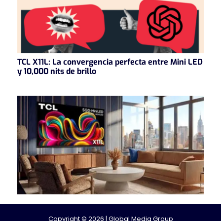
TCL X11L: La convergencia perfecta entre Mini LED
y 10,000 nits de brillo