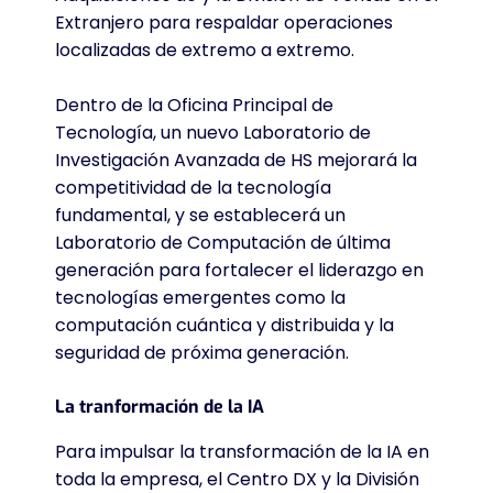
Extranjero para respaldar operaciones
localizadas de extremo a extremo.
Dentro de la Oficina Principal de
Tecnología, un nuevo Laboratorio de
Investigación Avanzada de HS mejorará la
competitividad de la tecnología
fundamental, y se establecerá un
Laboratorio de Computación de última
generación para fortalecer el liderazgo en
tecnologías emergentes como la
computación cuántica y distribuida y la
seguridad de próxima generación.
La tranformación de la IA
Para impulsar la transformación de la IA en
toda la empresa, el Centro DX y la División