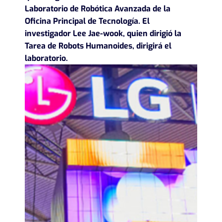
Laboratorio de Robótica Avanzada de la
Oficina Principal de Tecnología. El
investigador Lee Jae-wook, quien dirigió la
Tarea de Robots Humanoides, dirigirá el
laboratorio.