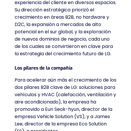
experiencia del cliente en diversos espacios.
Su dirección estratégica priorizó el
crecimiento en áreas B2B, no hardware y
D2C, la expansión a mercados de alto
potencial en el sur global, y la exploración
de nuevos dominios de negocio, cada uno
de los cuales se convirtieron en clave para
la estrategia del crecimiento futuro de LG.
Los pilares de la compañía
Para acelerar aún más el crecimiento de los
dos pilares B2B clave de LG: soluciones para
vehículos y HVAC (calefacción, ventilación y
aire acondicionado), la empresa ha
promovido a Eun Seok-hyun, director de la
empresa Vehicle Solution (VS), y a James
Lee, director de la empresa Eco Solution