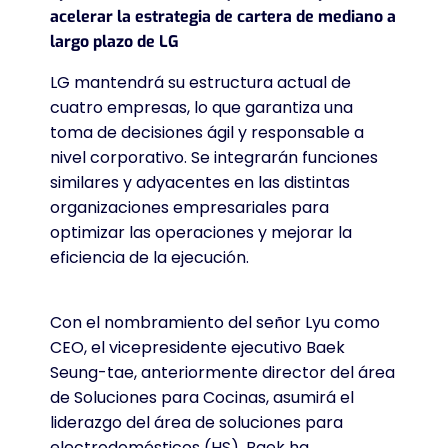
acelerar la estrategia de cartera de mediano a
largo plazo de LG
LG mantendrá su estructura actual de
cuatro empresas, lo que garantiza una
toma de decisiones ágil y responsable a
nivel corporativo. Se integrarán funciones
similares y adyacentes en las distintas
organizaciones empresariales para
optimizar las operaciones y mejorar la
eficiencia de la ejecución.
Con el nombramiento del señor Lyu como
CEO, el vicepresidente ejecutivo Baek
Seung-tae, anteriormente director del área
de Soluciones para Cocinas, asumirá el
liderazgo del área de soluciones para
electrodomésticos (HS). Baek ha