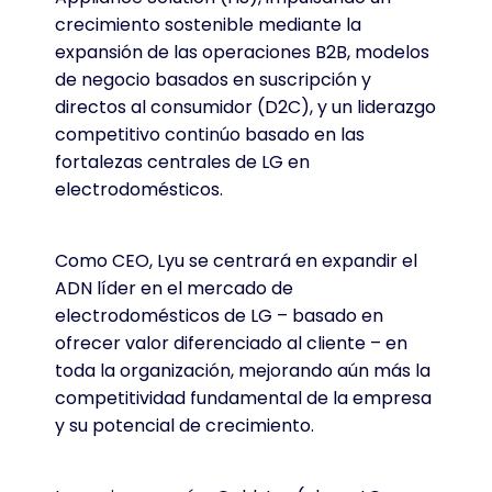
crecimiento sostenible mediante la
expansión de las operaciones B2B, modelos
de negocio basados ​​en suscripción y
directos al consumidor (D2C), y un liderazgo
competitivo continúo basado en las
fortalezas centrales de LG en
electrodomésticos.
Como CEO, Lyu se centrará en expandir el
ADN líder en el mercado de
electrodomésticos de LG – basado en
ofrecer valor diferenciado al cliente – en
toda la organización, mejorando aún más la
competitividad fundamental de la empresa
y su potencial de crecimiento.