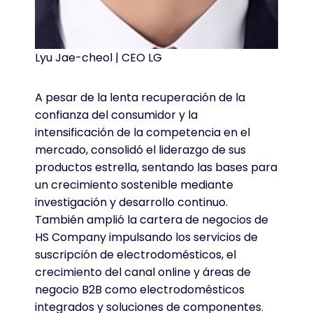
Lyu Jae-cheol | CEO LG
A pesar de la lenta recuperación de la
confianza del consumidor y la
intensificación de la competencia en el
mercado, consolidó el liderazgo de sus
productos estrella, sentando las bases para
un crecimiento sostenible mediante
investigación y desarrollo continuo.
También amplió la cartera de negocios de
HS Company impulsando los servicios de
suscripción de electrodomésticos, el
crecimiento del canal online y áreas de
negocio B2B como electrodomésticos
integrados y soluciones de componentes.