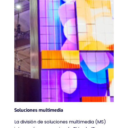
Soluciones multimedia
La división de soluciones multimedia (MS)