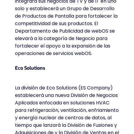
integrará sus negocios de TV y de IT en uno
solo y establecerá un Grupo de Desarrollo
de Productos de Pantalla para fortalecer la
competitividad de sus productos. El
Departamento de Publicidad de webOS se
elevará a la categoría de Negocio para
fortalecer el apoyo a la expansión de las
operaciones de servicios webOS.
Eco Solutions
La división de Eco Solutions (ES Company)
establecerá una nueva División de Negocios
Aplicados enfocada en soluciones HVAC
para refrigeración, ventilación, enfriamiento
y energía nuclear de centros de datos, al
tiempo que lanzará la División de Fusiones y
Adquisiciones de y la División de Ventas en el