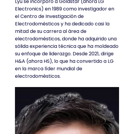
Lyu se incorporó a Goldstar (ahora LG
Electronics) en 1989 como investigador en
el Centro de Investigación de
Electrodomésticos y ha dedicado casi la
mitad de su carrera al área de
electrodomésticos, donde ha adquirido una
sólida experiencia técnica que ha moldeado
su enfoque de liderazgo. Desde 2021, dirige
H&A (ahora HS), lo que ha convertido a LG
en la marca líder mundial de
electrodomésticos.