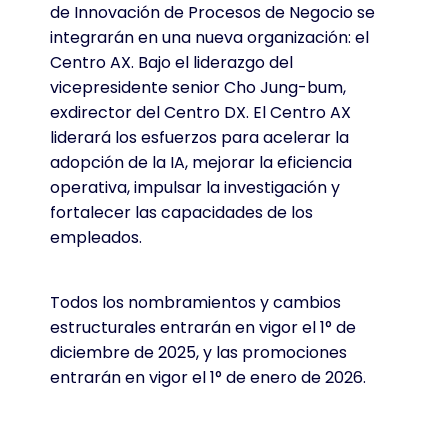
de Innovación de Procesos de Negocio se
integrarán en una nueva organización: el
Centro AX. Bajo el liderazgo del
vicepresidente senior Cho Jung-bum,
exdirector del Centro DX. El Centro AX
liderará los esfuerzos para acelerar la
adopción de la IA, mejorar la eficiencia
operativa, impulsar la investigación y
fortalecer las capacidades de los
empleados.
Todos los nombramientos y cambios
estructurales entrarán en vigor el 1° de
diciembre de 2025, y las promociones
entrarán en vigor el 1° de enero de 2026.