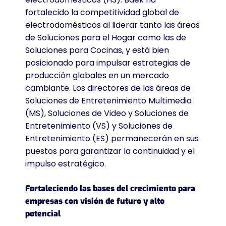
fortalecido la competitividad global de
electrodomésticos al liderar tanto las áreas
de Soluciones para el Hogar como las de
Soluciones para Cocinas, y está bien
posicionado para impulsar estrategias de
producción globales en un mercado
cambiante. Los directores de las áreas de
Soluciones de Entretenimiento Multimedia
(MS), Soluciones de Video y Soluciones de
Entretenimiento (VS) y Soluciones de
Entretenimiento (ES) permanecerán en sus
puestos para garantizar la continuidad y el
impulso estratégico.
Fortaleciendo las bases del crecimiento para
empresas con visión de futuro y alto
potencial