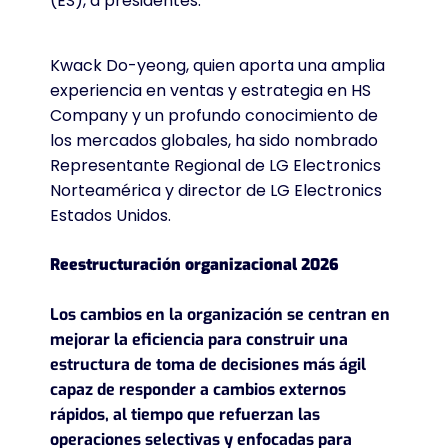
(ES), a presidentes.
Kwack Do-yeong, quien aporta una amplia
experiencia en ventas y estrategia en HS
Company y un profundo conocimiento de
los mercados globales, ha sido nombrado
Representante Regional de LG Electronics
Norteamérica y director de LG Electronics
Estados Unidos.
Reestructuración organizacional 2026
Los cambios en la organización se centran en
mejorar la eficiencia para construir una
estructura de toma de decisiones más ágil
capaz de responder a cambios externos
rápidos, al tiempo que refuerzan las
operaciones selectivas y enfocadas para