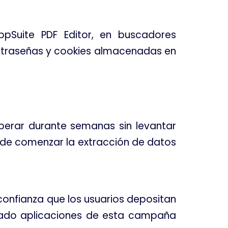
pSuite PDF Editor, en buscadores
contraseñas y cookies almacenadas en
perar durante semanas sin levantar
 de comenzar la extracción de datos
confianza que los usuarios depositan
alado aplicaciones de esta campaña