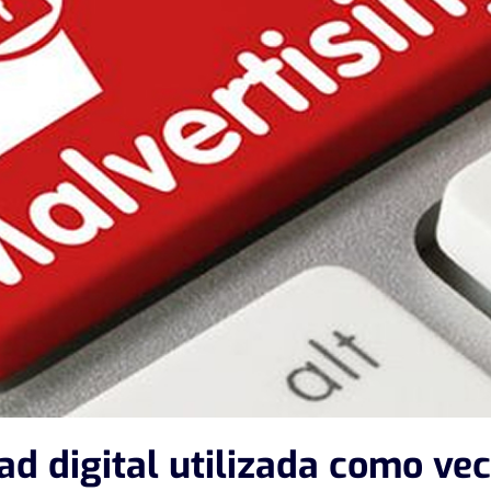
ad digital utilizada como vec