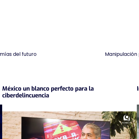
mías del futuro
Manipulación 
México un blanco perfecto para la
ciberdelincuencia