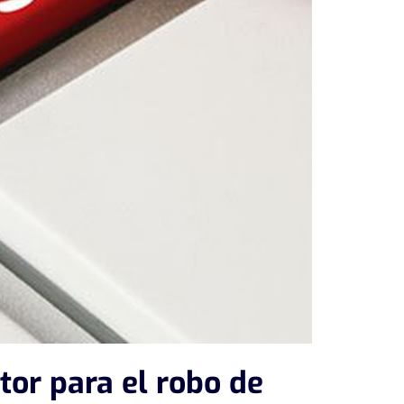
tor para el robo de