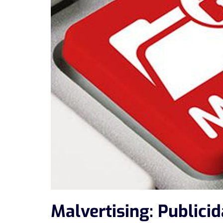
Malvertising: Publicid