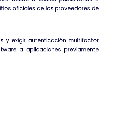
tios oficiales de los proveedores de
y exigir autenticación multifactor
oftware a aplicaciones previamente