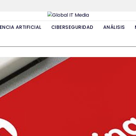
ENCIA ARTIFICIAL
CIBERSEGURIDAD
ANÁLISIS