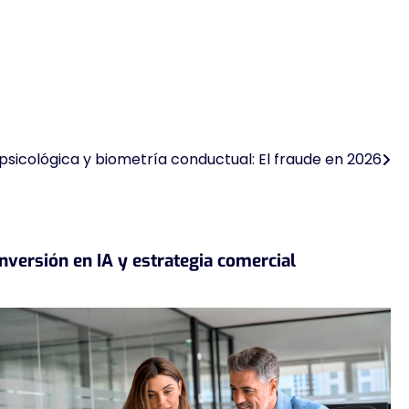
psicológica y biometría conductual: El fraude en 2026
Inversión en IA y estrategia comercial