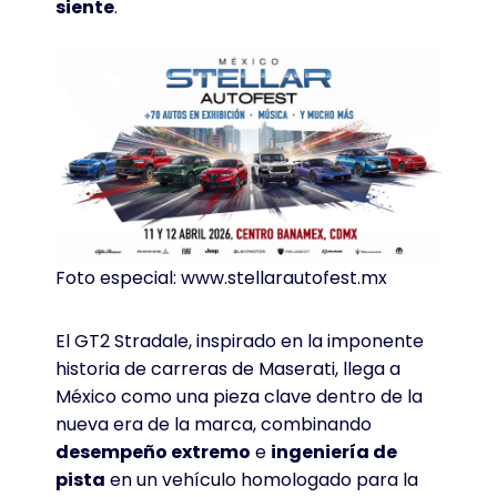
siente
.
Foto especial: www.stellarautofest.mx
El GT2 Stradale, inspirado en la imponente
historia de carreras de Maserati, llega a
México como una pieza clave dentro de la
nueva era de la marca, combinando
desempeño extremo
e
ingeniería de
pista
en un vehículo homologado para la