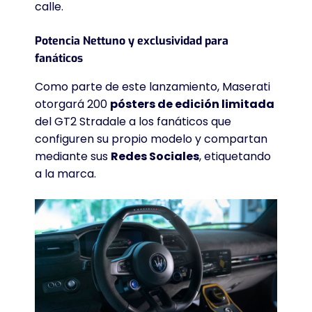
calle
.
Potencia Nettuno y exclusividad para
fanáticos
Como parte de este lanzamiento, Maserati
otorgará 200
pósters de edición limitada
del GT2 Stradale a los fanáticos que
configuren su propio modelo y compartan
mediante sus
Redes Sociales
, etiquetando
a la marca
.