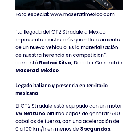
Foto especial: www.maseratimexico.com
“La llegada del GT2 Stradale a México
representa mucho más que el lanzamiento
de un nuevo vehículo. Es la materialización
de nuestra herencia en competición”,
comentó
Rodnei Silva
, Director General de
Maserati México
.
Legado italiano y presencia en territorio
mexicano
El GT2 Stradale está equipado con un motor
V6 Nettuno
biturbo capaz de generar 640
caballos de fuerza, con una aceleración de
0 a 100 km/h en menos de
3 segundos
.