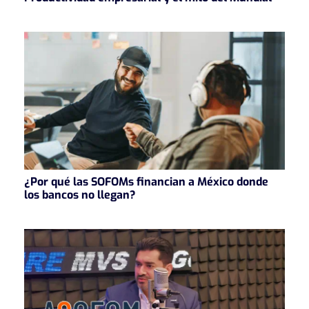
¿Por qué las SOFOMs financian a México donde
los bancos no llegan?