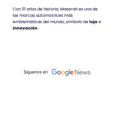
Con 111 años de historia, Maserati es una de
las marcas automotrices más
emblemáticas del mundo, símbolo de
lujo
e
innovación
.