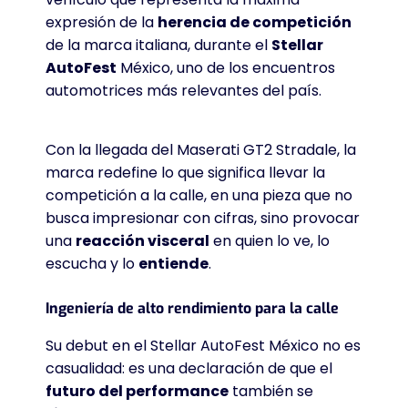
expresión de la
herencia de competición
de la marca italiana, durante el
Stellar
AutoFest
México, uno de los encuentros
automotrices más relevantes del país
.
Con la llegada del Maserati GT2 Stradale, la
marca redefine lo que significa llevar la
competición a la calle, en una pieza que no
busca impresionar con cifras, sino provocar
una
reacción visceral
en quien lo ve, lo
escucha y lo
entiende
.
Ingeniería de alto rendimiento para la calle
Su debut en el Stellar AutoFest México no es
casualidad: es una declaración de que el
futuro del performance
también se