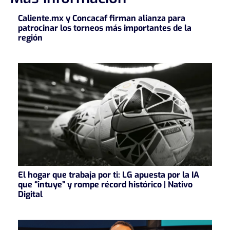
Caliente.mx y Concacaf firman alianza para
patrocinar los torneos más importantes de la
región
El hogar que trabaja por ti: LG apuesta por la IA
que “intuye” y rompe récord histórico | Nativo
Digital