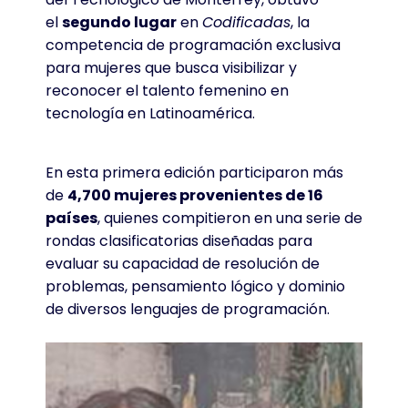
el
segundo lugar
en
Codificadas
, la
competencia de programación exclusiva
para mujeres que busca visibilizar y
reconocer el talento femenino en
tecnología en Latinoamérica.
En esta primera edición participaron más
de
4,700 mujeres provenientes de 16
países
, quienes compitieron en una serie de
rondas clasificatorias diseñadas para
evaluar su capacidad de resolución de
problemas, pensamiento lógico y dominio
de diversos lenguajes de programación.