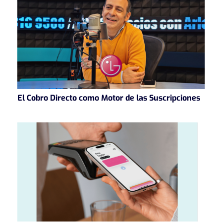
El Cobro Directo como Motor de las Suscripciones