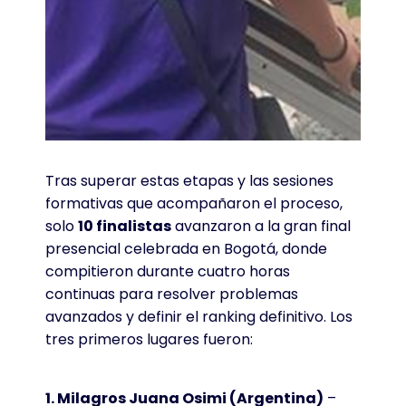
Tras superar estas etapas y las sesiones
formativas que acompañaron el proceso,
solo
10 finalistas
avanzaron a la gran final
presencial celebrada en Bogotá, donde
compitieron durante cuatro horas
continuas para resolver problemas
avanzados y definir el ranking definitivo. Los
tres primeros lugares fueron:
1. Milagros Juana Osimi (Argentina)
–