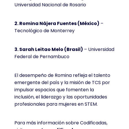
Universidad Nacional de Rosario
2. Romina Nájera Fuentes (México)
–
Tecnológico de Monterrey
3. Sarah Leitao Melo (Brasil)
– Universidad
Federal de Pernambuco
El desempeño de Romina refleja el talento
emergente del país y la misión de TCS por
impulsar espacios que fomenten la
inclusión, el liderazgo y las oportunidades
profesionales para mujeres en STEM.
Para más información sobre Codificadas,