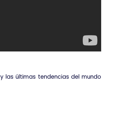
s y las últimas tendencias del mundo