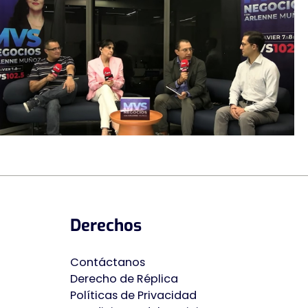
Derechos
Contáctanos
Derecho de Ré
p
lica
Políticas de Privacidad