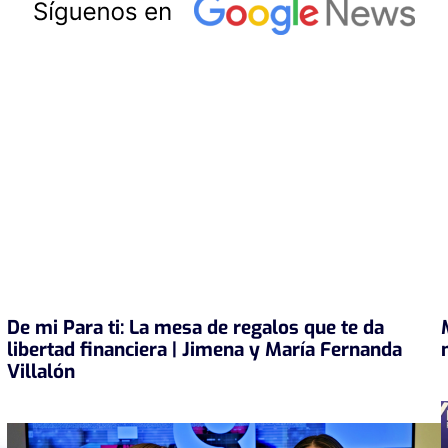
De mi Para ti: La mesa de regalos que te da
libertad financiera | Jimena y María Fernanda
Villalón