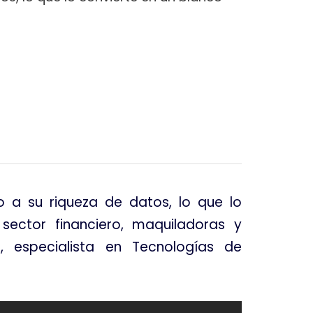
 a su riqueza de datos, lo que lo
 sector financiero, maquiladoras y
, especialista en Tecnologías de