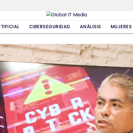
TIFICIAL
CIBERSEGURIDAD
ANÁLISIS
MUJERES