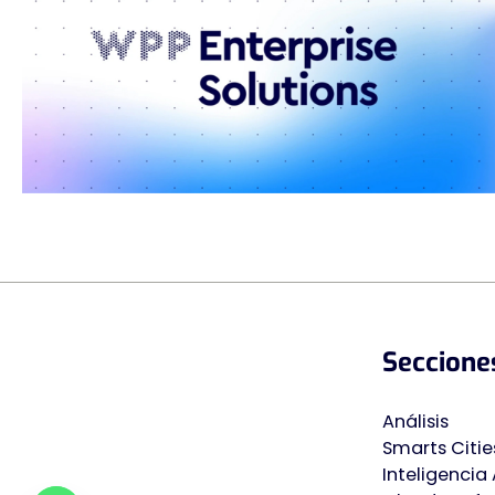
Seccione
Análisis
Smarts Citie
Inteligencia A