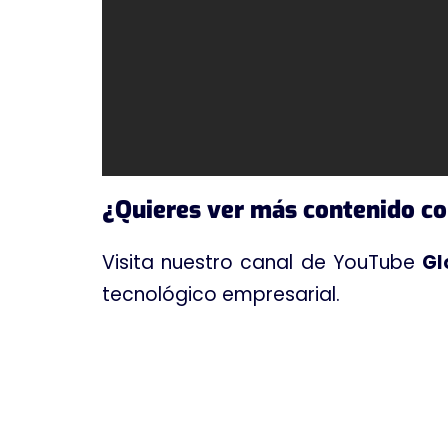
¿Quieres ver más contenido c
Visita nuestro canal de YouTube
Gl
tecnológico empresarial.