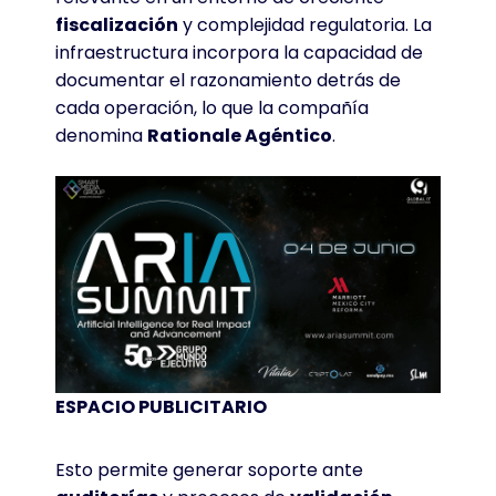
fiscalización
y complejidad regulatoria
. La
infraestructura incorpora la capacidad de
documentar el razonamiento detrás de
cada operación, lo que la compañía
denomina
Rationale Agéntico
.
ESPACIO PUBLICITARIO
Esto permite generar soporte ante