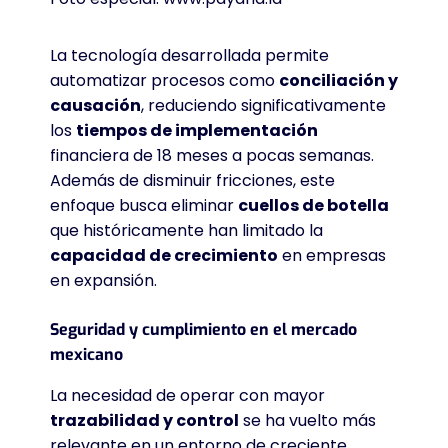
La tecnología desarrollada permite
automatizar procesos como
conciliación y
causación
, reduciendo significativamente
los
tiempos de implementación
financiera de 18 meses a pocas semanas
.
Además de disminuir fricciones, este
enfoque busca eliminar
cuellos de botella
que históricamente han limitado la
capacidad de crecimiento
en empresas
en expansión
.
Seguridad y cumplimiento en el mercado
mexicano
La necesidad de operar con mayor
trazabilidad y control
se ha vuelto más
relevante en un entorno de creciente