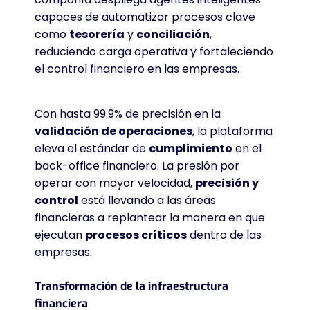
capaces de automatizar procesos clave
como
tesorería
y
conciliación
,
reduciendo carga operativa y fortaleciendo
el control financiero en las empresas
.
Con hasta 99.9% de precisión en la
validación de operaciones
, la plataforma
eleva el estándar de
cumplimiento
en el
back-office financiero. La presión por
operar con mayor velocidad,
precisión y
control
está llevando a las áreas
financieras a replantear la manera en que
ejecutan
procesos críticos
dentro de las
empresas.
Transformación de la infraestructura
financiera