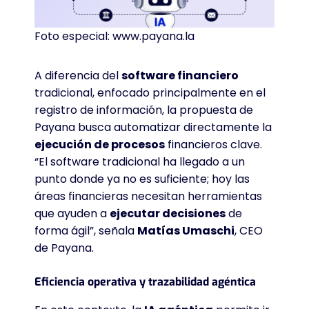
Foto especial: www.payana.la
A diferencia del
software financiero
tradicional, enfocado principalmente en el
registro de información, la propuesta de
Payana busca automatizar directamente la
ejecución de procesos
financieros clave
.
“El software tradicional ha llegado a un
punto donde ya no es suficiente; hoy las
áreas financieras necesitan herramientas
que ayuden a
ejecutar decisiones
de
forma ágil”, señala
Matías Umaschi
, CEO
de Payana
.
Eficiencia operativa y trazabilidad agéntica