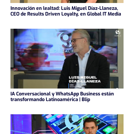
Innovación en lealtad: Luis Miguel Díaz-Llaneza,
CEO de Results Driven Loyalty, en Global IT Media
IA Conversacional y WhatsApp Business están
transformando Latinoamérica | Blip