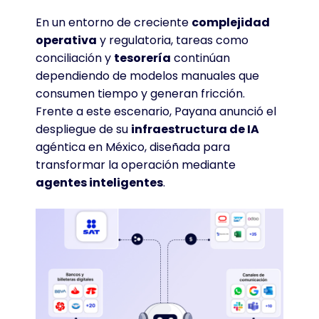
En un entorno de creciente
complejidad
operativa
y regulatoria, tareas como
conciliación y
tesorería
continúan
dependiendo de modelos manuales que
consumen tiempo y generan fricción
.
Frente a este escenario, Payana anunció el
despliegue de su
infraestructura de IA
agéntica en México, diseñada para
transformar la operación mediante
agentes inteligentes
.