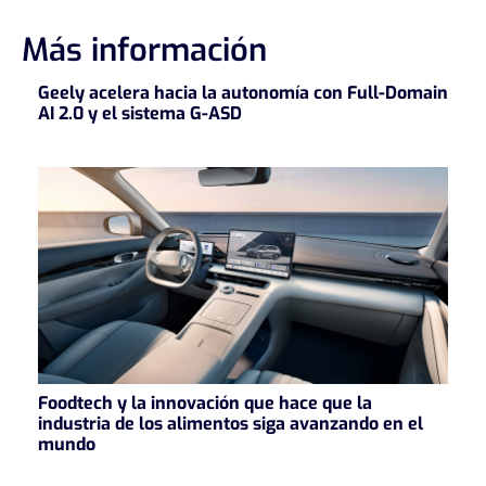
Más información
Geely acelera hacia la autonomía con Full-Domain
AI 2.0 y el sistema G-ASD
Foodtech y la innovación que hace que la
industria de los alimentos siga avanzando en el
mundo