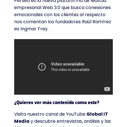
Persea es la nueva plataforma de lealtad
empresarial Web 3.0 que busca conexiones
emocionales con los clientes al respecto
nos comentan los fundadores Raúl Ramírez
es Ingmar Frey.
¿Quieres ver más contenido como este?
Visita nuestro canal de YouTube
Global IT
Media
y descubre entrevistas, análisis y las