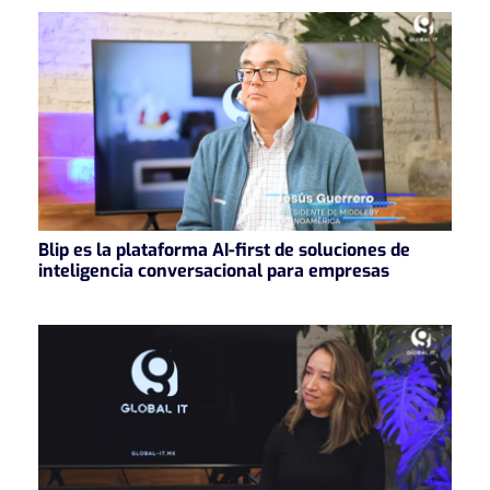
Blip es la plataforma AI-first de soluciones de
inteligencia conversacional para empresas