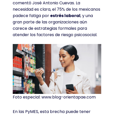
comentó José Antonio Cuevas
. La
necesidad es clara, el 75% de los mexicanos
padece fatiga por
estrés laboral
, y una
gran parte de las organizaciones aún
carece de estrategias formales para
atender los factores de riesgo psicosocial
.
Foto especial: www.blog-orientapae.com
En las PyMES, esta brecha puede tener