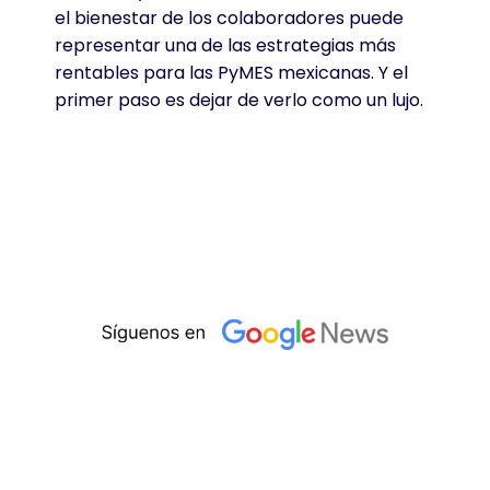
el bienestar de los colaboradores puede
representar una de las estrategias más
rentables para las PyMES mexicanas
. Y el
primer paso es dejar de verlo como un lujo
.