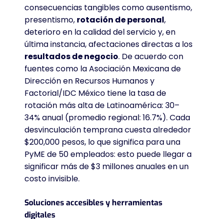
consecuencias tangibles como ausentismo,
presentismo,
rotación de personal
,
deterioro en la calidad del servicio y, en
última instancia, afectaciones directas a los
resultados de negocio
. De acuerdo con
fuentes como la Asociación Mexicana de
Dirección en Recursos Humanos y
Factorial/IDC México tiene la tasa de
rotación más alta de Latinoamérica: 30–
34% anual (promedio regional: 16.7%)
. Cada
desvinculación temprana cuesta alrededor
$200,000 pesos, lo que significa para una
PyME de 50 empleados: esto puede llegar a
significar más de $3 millones anuales en un
costo invisible
.
Soluciones accesibles y herramientas
digitales