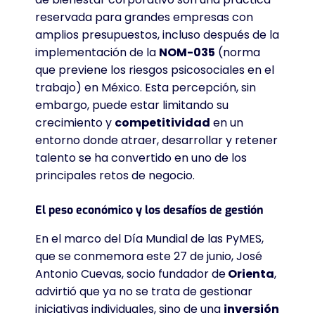
reservada para grandes empresas con
amplios presupuestos, incluso después de la
implementación de la
NOM-035
(norma
que previene los riesgos psicosociales en el
trabajo) en México
. Esta percepción, sin
embargo, puede estar limitando su
crecimiento y
competitividad
en un
entorno donde atraer, desarrollar y retener
talento se ha convertido en uno de los
principales retos de negocio
.
El peso económico y los desafíos de gestión
En el marco del Día Mundial de las PyMES,
que se conmemora este 27 de junio, José
Antonio Cuevas, socio fundador de
Orienta
,
advirtió que ya no se trata de gestionar
iniciativas individuales, sino de una
inversión