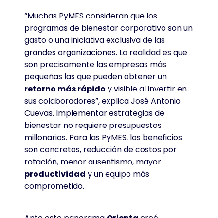
“Muchas PyMES consideran que los
programas de bienestar corporativo son un
gasto o una iniciativa exclusiva de las
grandes organizaciones
. La realidad es que
son precisamente las empresas más
pequeñas las que pueden obtener un
retorno más rápido
y visible al invertir en
sus colaboradores”, explica José Antonio
Cuevas
. Implementar estrategias de
bienestar no requiere presupuestos
millonarios
. Para las PyMES, los beneficios
son concretos, reducción de costos por
rotación, menor ausentismo, mayor
productividad
y un equipo más
comprometido
.
Ante este panorama
Orienta
creó