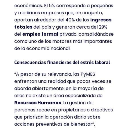
económicas
. El 5% corresponde a pequeñas
y medianas empresas que, en conjunto,
aportan alrededor del 40% de los
ingresos
totales
del país y generan cerca del 29%
del
empleo formal
privado, consolidándose
como uno de los motores más importantes
de la economía nacional
.
Consecuencias financieras del estrés laboral
“A pesar de su relevancia, las PyMES
enfrentan una realidad que pocas veces se
aborda abiertamente: en la mayoría de
ellas no existe un área especializada de
Recursos Humanos
. La gestión de
personas recae en propietarios o directivos
que priorizan la operación diaria sobre
acciones preventivas de bienestar”,