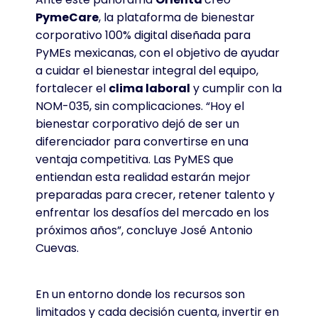
PymeCare
, la plataforma de bienestar
corporativo 100% digital diseñada para
PyMEs mexicanas, con el objetivo de ayudar
a cuidar el bienestar integral del equipo,
fortalecer el
clima laboral
y cumplir con la
NOM-035, sin complicaciones. “Hoy el
bienestar corporativo dejó de ser un
diferenciador para convertirse en una
ventaja competitiva. Las PyMES que
entiendan esta realidad estarán mejor
preparadas para crecer, retener talento y
enfrentar los desafíos del mercado en los
próximos años”, concluye José Antonio
Cuevas.
En un entorno donde los recursos son
limitados y cada decisión cuenta, invertir en