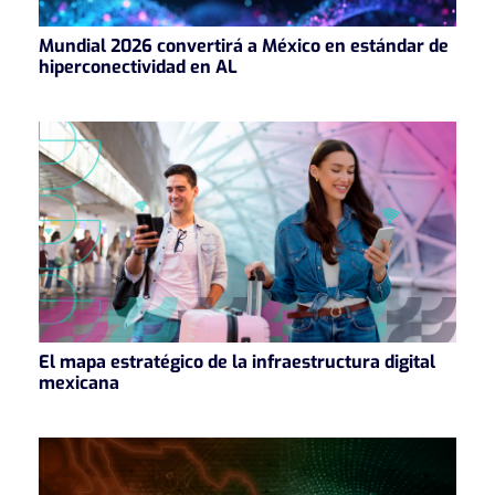
Mundial 2026 convertirá a México en estándar de
hiperconectividad en AL
El mapa estratégico de la infraestructura digital
mexicana