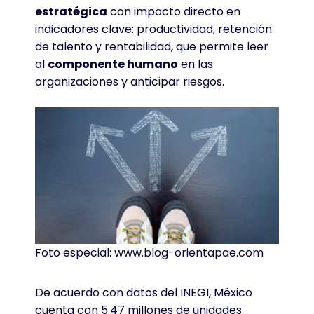
estratégica
con impacto directo en
indicadores clave: productividad, retención
de talento y rentabilidad, que permite leer
al
componente humano
en las
organizaciones y anticipar riesgos.
Foto especial: www.blog-orientapae.com
De acuerdo con datos del INEGI, México
cuenta con 5.47 millones de unidades