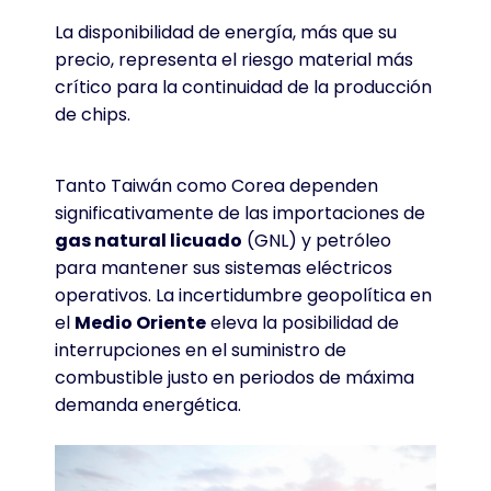
La disponibilidad de energía, más que su
precio, representa el riesgo material más
crítico para la continuidad de la producción
de chips
.
Tanto Taiwán como Corea dependen
significativamente de las importaciones de
gas natural licuado
(GNL) y petróleo
para mantener sus sistemas eléctricos
operativos
. La incertidumbre geopolítica en
el
Medio Oriente
eleva la posibilidad de
interrupciones en el suministro de
combustible justo en periodos de máxima
demanda energética
.