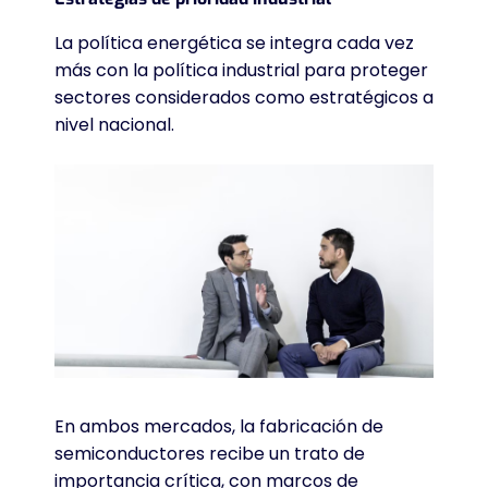
La política energética se integra cada vez
más con la política industrial para proteger
sectores considerados como estratégicos a
nivel nacional
.
En ambos mercados, la fabricación de
semiconductores recibe un trato de
importancia crítica, con marcos de