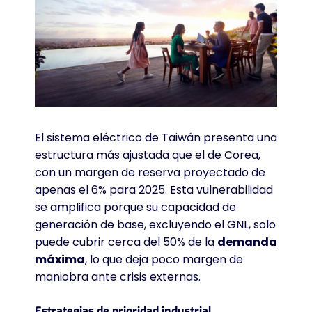
El sistema eléctrico de Taiwán presenta una
estructura más ajustada que el de Corea,
con un margen de reserva proyectado de
apenas el 6% para 2025
. Esta vulnerabilidad
se amplifica porque su capacidad de
generación de base, excluyendo el GNL, solo
puede cubrir cerca del 50% de la
demanda
máxima
, lo que deja poco margen de
maniobra ante crisis externas
.
Estrategias de prioridad industrial