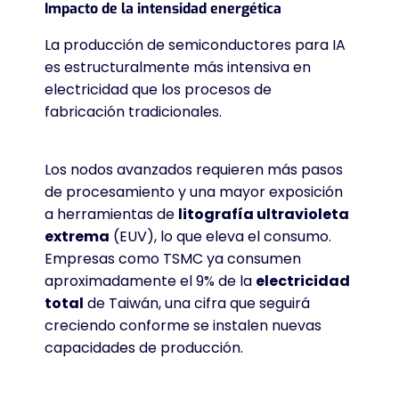
Impacto de la intensidad energética
La producción de semiconductores para IA
es estructuralmente más intensiva en
electricidad que los procesos de
fabricación tradicionales
.
Los nodos avanzados requieren más pasos
de procesamiento y una mayor exposición
a herramientas de
litografía ultravioleta
extrema
(EUV), lo que eleva el consumo
.
Empresas como TSMC ya consumen
aproximadamente el 9% de la
electricidad
total
de Taiwán, una cifra que seguirá
creciendo conforme se instalen nuevas
capacidades de producción
.