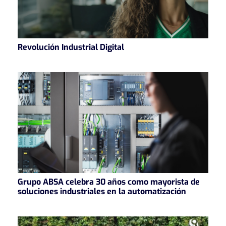
Revolución Industrial Digital
Grupo ABSA celebra 30 años como mayorista de
soluciones industriales en la automatización