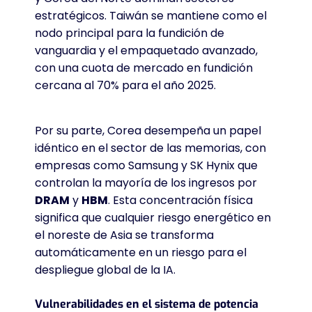
estratégicos
. Taiwán se mantiene como el
nodo principal para la fundición de
vanguardia y el empaquetado avanzado,
con una cuota de mercado en fundición
cercana al 70% para el año 2025
.
Por su parte, Corea desempeña un papel
idéntico en el sector de las memorias, con
empresas como Samsung y SK Hynix que
controlan la mayoría de los ingresos por
DRAM
y
HBM
. Esta concentración física
significa que cualquier riesgo energético en
el noreste de Asia se transforma
automáticamente en un riesgo para el
despliegue global de la IA
.
Vulnerabilidades en el sistema de potencia