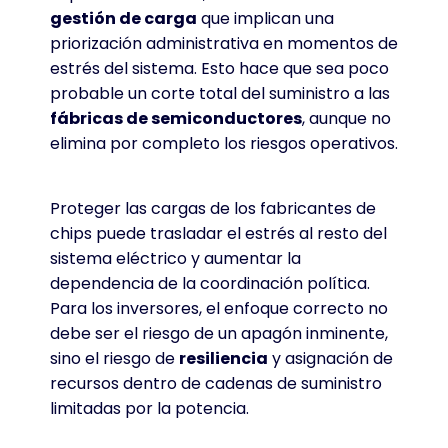
gestión de carga
que implican una
priorización administrativa en momentos de
estrés del sistema
. Esto hace que sea poco
probable un corte total del suministro a las
fábricas de semiconductores
, aunque no
elimina por completo los riesgos operativos
.
Proteger las cargas de los fabricantes de
chips puede trasladar el estrés al resto del
sistema eléctrico y aumentar la
dependencia de la coordinación política
.
Para los inversores, el enfoque correcto no
debe ser el riesgo de un apagón inminente,
sino el riesgo de
resiliencia
y asignación de
recursos dentro de cadenas de suministro
limitadas por la potencia
.