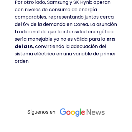
Por otro lado, Samsung y SK Hynix operan
con niveles de consumo de energía
comparables, representando juntos cerca
del 6% de la demanda en Corea
. La asunción
tradicional de que la intensidad energética
sería manejable ya no es válida para la
era
de la IA
, convirtiendo la adecuación del
sistema eléctrico en una variable de primer
orden
.