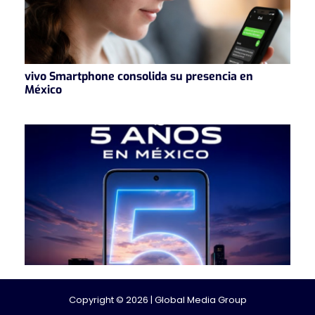
vivo Smartphone consolida su presencia en
México