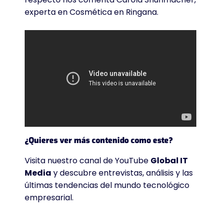
experta en Cosmética en Ringana.
¿Quieres ver más contenido como este?
Visita nuestro canal de YouTube
Global IT
Media
y descubre entrevistas, análisis y las
últimas tendencias del mundo tecnológico
empresarial.