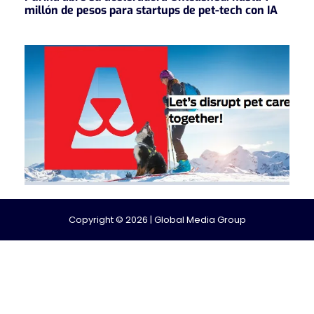
millón de pesos para startups de pet-tech con IA