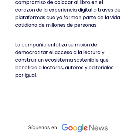
compromiso de colocar al libro en el
corazón de la experiencia digital a través de
plataformas que ya forman parte de la vida
cotidiana de millones de personas.
La compañía enfatiza su misión de
democratizar el acceso a la lectura y
construir un ecosistema sostenible que
beneficie a lectores, autores y editoriales
por igual.