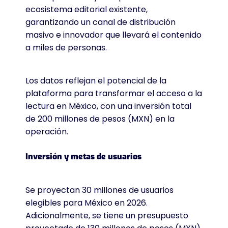
ecosistema editorial existente,
garantizando un canal de distribución
masivo e innovador que llevará el contenido
a miles de personas.
Los datos reflejan el potencial de la
plataforma para transformar el acceso a la
lectura en México, con una inversión total
de 200 millones de pesos (MXN) en la
operación.
Inversión y metas de usuarios
Se proyectan 30 millones de usuarios
elegibles para México en 2026.
Adicionalmente, se tiene un presupuesto