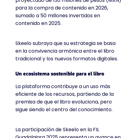
proyectado de 130 millones de pesos (MXN)
para la compra de contenido en 2026,
sumado a 50 millones invertidos en
contenido en 2025.
Skeelo subraya que su estrategia se basa
en la convivencia armónica entre el libro
tradicional y los nuevos formatos digitales.
Un ecosistema sostenible para el libro
La plataforma contribuye a un uso más
eficiente de los recursos, partiendo de la
premisa de que el libro evoluciona, pero
sigue siendo el centro del conocimiento.
La participación de Skeelo en la FIL
Guadalajara 2025 representa un avance en