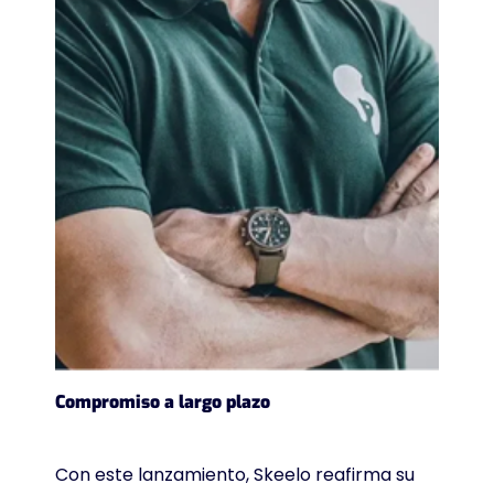
Compromiso a largo plazo
Con este lanzamiento, Skeelo reafirma su