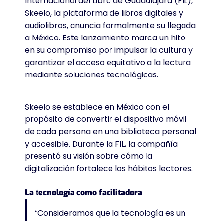
Internacional del Libro de Guadalajara (FIL),
Skeelo, la plataforma de libros digitales y
audiolibros, anuncia formalmente su llegada
a México. Este lanzamiento marca un hito
en su compromiso por impulsar la cultura y
garantizar el acceso equitativo a la lectura
mediante soluciones tecnológicas.
Skeelo se establece en México con el
propósito de convertir el dispositivo móvil
de cada persona en una biblioteca personal
y accesible. Durante la FIL, la compañía
presentó su visión sobre cómo la
digitalización fortalece los hábitos lectores.
La tecnología como facilitadora
“Consideramos que la tecnología es un