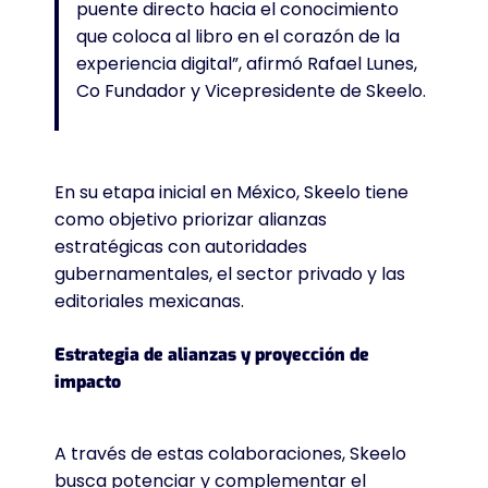
puente directo hacia el conocimiento
que coloca al libro en el corazón de la
experiencia digital”, afirmó Rafael Lunes,
Co Fundador y Vicepresidente de Skeelo.
En su etapa inicial en México, Skeelo tiene
como objetivo priorizar alianzas
estratégicas con autoridades
gubernamentales, el sector privado y las
editoriales mexicanas.
Estrategia de alianzas y proyección de
impacto
A través de estas colaboraciones, Skeelo
busca potenciar y complementar el