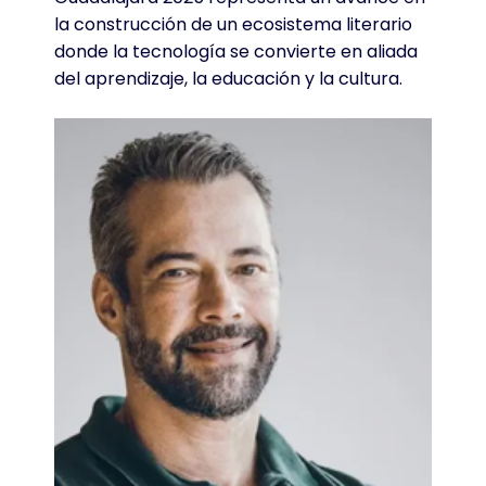
la construcción de un ecosistema literario
donde la tecnología se convierte en aliada
del aprendizaje, la educación y la cultura.