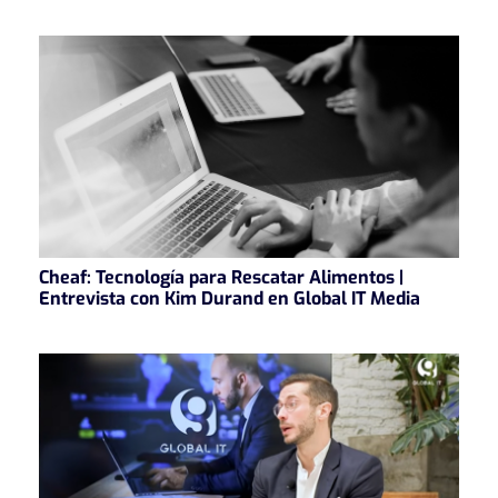
Cheaf: Tecnología para Rescatar Alimentos |
Entrevista con Kim Durand en Global IT Media