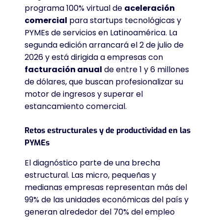
programa 100% virtual de
aceleración
comercial
para startups tecnológicas y
PYMEs de servicios en Latinoamérica. La
segunda edición arrancará el 2 de julio de
2026 y está dirigida a empresas con
facturación anual
de entre 1 y 6 millones
de dólares, que buscan profesionalizar su
motor de ingresos y superar el
estancamiento comercial.
Retos estructurales y de productividad en las
PYMEs
El diagnóstico parte de una brecha
estructural. Las micro, pequeñas y
medianas empresas representan más del
99% de las unidades económicas del país y
generan alrededor del 70% del empleo