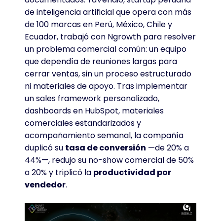
de inteligencia artificial que opera con más
de 100 marcas en Perú, México, Chile y
Ecuador, trabajó con Ngrowth para resolver
un problema comercial común: un equipo
que dependía de reuniones largas para
cerrar ventas, sin un proceso estructurado
ni materiales de apoyo. Tras implementar
un sales framework personalizado,
dashboards en HubSpot, materiales
comerciales estandarizados y
acompañamiento semanal, la compañía
duplicó su
tasa de conversión
—de 20% a
44%—, redujo su no-show comercial de 50%
a 20% y triplicó la
productividad por
vendedor
.