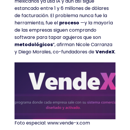
mexicanos ya usa IA y aun así sigue
estancado entre 1 y 6 millones de dólares
de facturación. El problema nunca fue la
herramienta, fue el
proceso
—y la mayoría
de las empresas siguen comprando
software para tapar agujeros que son
metodológicos
”, afirman Nicole Carranza
y Diego Morales, co-fundadores de
VendeX
.
Foto especial: www.vende-x.com