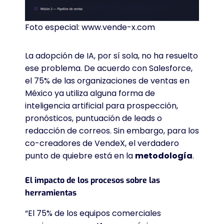
Foto especial: www.vende-x.com
La adopción de IA, por sí sola, no ha resuelto
ese problema. De acuerdo con Salesforce,
el 75% de las organizaciones de ventas en
México ya utiliza alguna forma de
inteligencia artificial para prospección,
pronósticos, puntuación de leads o
redacción de correos. Sin embargo, para los
co-creadores de VendeX, el verdadero
punto de quiebre está en la
metodología
.
El impacto de los procesos sobre las
herramientas
“El 75% de los equipos comerciales