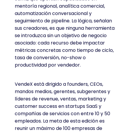
mentoría regional, analítica comercial,
automatización conversacional y
seguimiento de pipeline. La lógica, señalan
sus creadores, es que ninguna herramienta
se introduzca sin un objetivo de negocio
asociado: cada recurso debe impactar
métricas concretas como tiempo de ciclo,
tasa de conversión, no-show o
productividad por vendedor.
VendeX está dirigido a founders, CEOs,
mandos medios, gerentes, subgerentes y
líderes de revenue, ventas, marketing y
customer success en startups SaaS y
compañías de servicios con entre 10 y 50
empleados. La meta de esta edición es
reunir un máximo de 100 empresas de