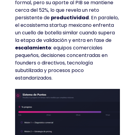
formal, pero su aporte al PIB se mantiene
cerca del 52%, lo que revela un reto
persistente de
productividad
. En paralelo,
el ecosistema startup mexicano enfrenta
un cuello de botella similar cuando supera
la etapa de validación y entra en fase de
escalamiento
: equipos comerciales
pequeños, decisiones concentradas en
founders o directivos, tecnología
subutilizada y procesos poco
estandarizados.