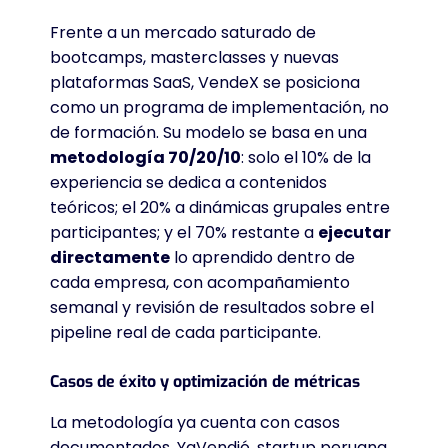
Frente a un mercado saturado de
bootcamps, masterclasses y nuevas
plataformas SaaS, VendeX se posiciona
como un programa de implementación, no
de formación. Su modelo se basa en una
metodología 70/20/10
: solo el 10% de la
experiencia se dedica a contenidos
teóricos; el 20% a dinámicas grupales entre
participantes; y el 70% restante a
ejecutar
directamente
lo aprendido dentro de
cada empresa, con acompañamiento
semanal y revisión de resultados sobre el
pipeline real de cada participante.
Casos de éxito y optimización de métricas
La metodología ya cuenta con casos
documentados. YaVendió, startup peruana