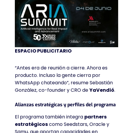
ESPACIO PUBLICITARIO
“Antes era de reunión a cierre. Ahora es
producto. Incluso la gente cierra por
WhatsApp chateando”, resume Sebastián
González, co-founder y CRO de
YaVendió
.
Alianzas estratégicas y perfiles del programa
El programa también integra
partners
estratégicos
como Seedstars, Oracle y
Samu, que aportan capacidades en