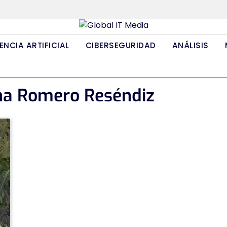
ENCIA ARTIFICIAL
CIBERSEGURIDAD
ANÁLISIS
ana Romero Reséndiz