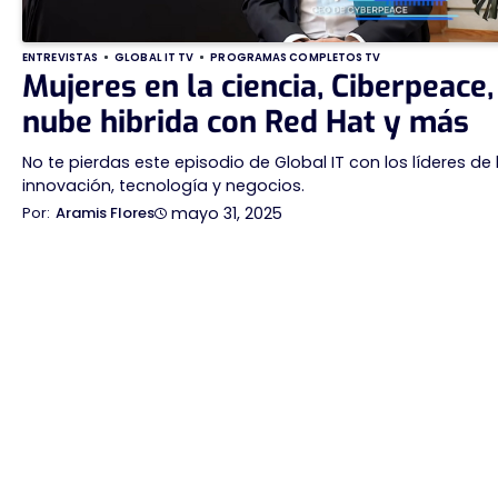
ENTREVISTAS
GLOBAL IT TV
PROGRAMAS COMPLETOS TV
Mujeres en la ciencia, Ciberpeace,
nube hibrida con Red Hat y más
No te pierdas este episodio de Global IT con los líderes de 
innovación, tecnología y negocios.
mayo 31, 2025
Aramis Flores