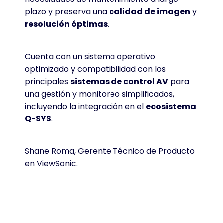
plazo y preserva una
calidad de imagen
y
resolución óptimas
.
Cuenta con un sistema operativo
optimizado y compatibilidad con los
principales
sistemas de control AV
para
una gestión y monitoreo simplificados,
incluyendo la integración en el
ecosistema
Q-SYS
.
Shane Roma, Gerente Técnico de Producto
en ViewSonic
.