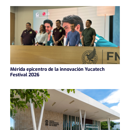
Mérida epicentro de la innovación Yucatech
Festival 2026