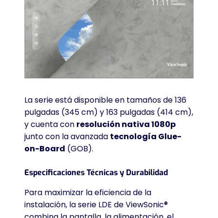
La serie está disponible en tamaños de 136
pulgadas (345 cm) y 163 pulgadas (414 cm),
y cuenta con
resolución nativa 1080p
junto con la avanzada
tecnología Glue-
on-Board
(GOB)
.
Especificaciones Técnicas y Durabilidad
Para maximizar la eficiencia de la
instalación, la serie LDE de ViewSonic®
combina la pantalla, la alimentación, el