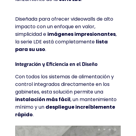
Diseñada para ofrecer videowalls de alto
impacto con un enfoque en valor,
simplicidad e
imágenes impresionantes
,
la serie LDE está completamente
lista
para su uso
.
Integración y Eficiencia en el Diseño
Con todos los sistemas de alimentación y
control integrados directamente en los
gabinetes, esta solución permite una
instalación más fácil
, un mantenimiento
mínimo y un
despliegue increíblemente
rápido
.