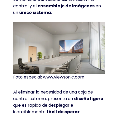
control y el
ensamblaje de imágenes
en
un
único sistema
.
Foto especial: www.viewsonic.com
Al eliminar la necesidad de una caja de
control externa, presenta un
diseño ligero
que es rápido de desplegar e
increíblemente
fácil de operar
.