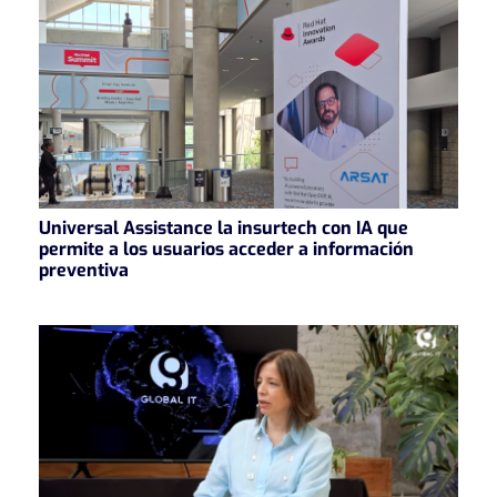
Universal Assistance la insurtech con IA que
permite a los usuarios acceder a información
preventiva