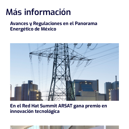
Más información
Avances y Regulaciones en el Panorama
Energético de México
En el Red Hat Summit ARSAT gana premio en
innovación tecnológica