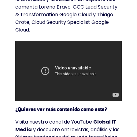
comenta Lorena Bravo, GCC Lead Security
& Transformation Google Cloud y Thiago
Crote, Cloud Security Specialist Google
Cloud.
¿Quieres ver más contenido como este?
Visita nuestro canal de YouTube
Global IT
Media
y descubre entrevistas, análisis y las