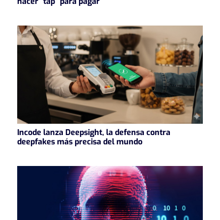
hacer “tap” para pagar
Incode lanza Deepsight, la defensa contra
deepfakes más precisa del mundo