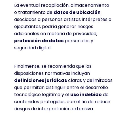
La eventual recopilación, almacenamiento
o tratamiento de
datos de ubicación
asociados a personas artistas intérpretes o
ejecutantes podría generar riesgos
adicionales en materia de privacidad,
protección de datos
personales y
seguridad digital
.
Finalmente, se recomienda que las
disposiciones normativas incluyan
definiciones jurídicas
claras y delimitadas
que permitan distinguir entre el desarrollo
tecnológico legítimo y el
uso indebido
de
contenidos protegidos, con el fin de reducir
riesgos de interpretación extensiva
.