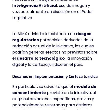
Inteligencia Artificial
, uso de imagen y
voz, actualmente en discusión en el Poder
Legislativo
.
La AIMX advierte la existencia de
riesgos
regulatorios
potenciales derivados de la
redacción actual de la iniciativa, los cuales
podrían generar efectos no previstos sobre
el
desarrollo tecnológico
, la innovación
digital y la certeza jurídica en el país
.
Desafíos en Implementación y Certeza Jurídica
En particular, se advierte que el
modelo de
consentimiento
previsto en la iniciativa, al
exigir autorizaciones específicas, previas y
potencialmente reiteradas para distintos