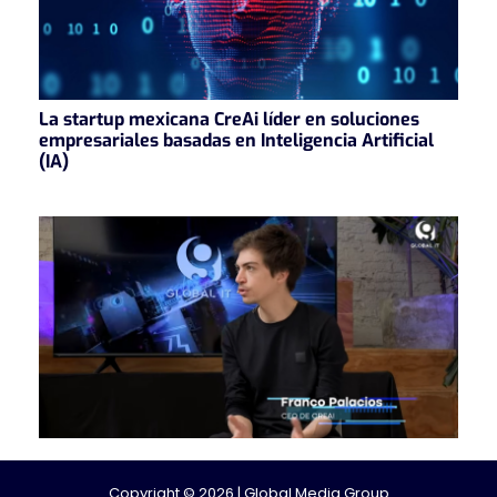
La startup mexicana CreAi líder en soluciones
empresariales basadas en Inteligencia Artificial
(IA)