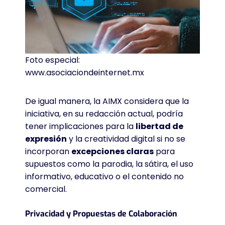
Foto especial:
www.asociaciondeinternet.mx
De igual manera, la AIMX considera que la
iniciativa, en su redacción actual, podría
tener implicaciones para la
libertad de
expresión
y la creatividad digital si no se
incorporan
excepciones claras
para
supuestos como la parodia, la sátira, el uso
informativo, educativo o el contenido no
comercial
.
Privacidad y Propuestas de Colaboración