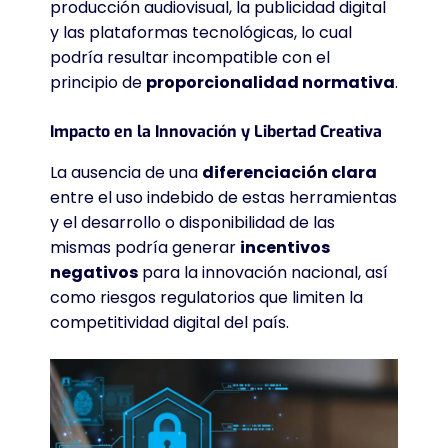
producción audiovisual, la publicidad digital
y las plataformas tecnológicas, lo cual
podría resultar incompatible con el
principio de
proporcionalidad normativa
.
Impacto en la Innovación y Libertad Creativa
La ausencia de una
diferenciación clara
entre el uso indebido de estas herramientas
y el desarrollo o disponibilidad de las
mismas podría generar
incentivos
negativos
para la innovación nacional, así
como riesgos regulatorios que limiten la
competitividad digital del país
.