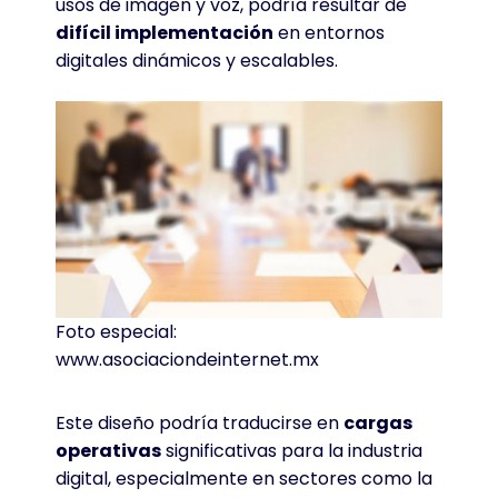
usos de imagen y voz, podría resultar de
difícil implementación
en entornos
digitales dinámicos y escalables
.
Foto especial:
www.asociaciondeinternet.mx
Este diseño podría traducirse en
cargas
operativas
significativas para la industria
digital, especialmente en sectores como la