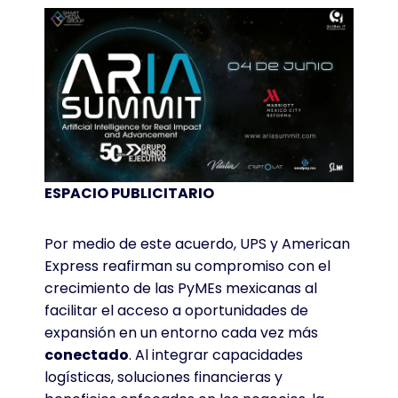
ESPACIO PUBLICITARIO
Por medio de este acuerdo, UPS y American
Express reafirman su compromiso con el
crecimiento de las PyMEs mexicanas al
facilitar el acceso a oportunidades de
expansión en un entorno cada vez más
conectado
. Al integrar capacidades
logísticas, soluciones financieras y