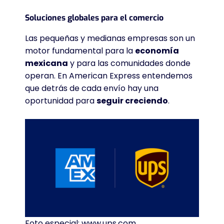
Soluciones globales para el comercio
Las pequeñas y medianas empresas son un
motor fundamental para la
economía
mexicana
y para las comunidades donde
operan
. En American Express entendemos
que detrás de cada envío hay una
oportunidad para
seguir creciendo
.
Foto especial: www.ups.com