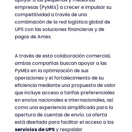
empresas (PyMEs) a crecer e impulsar su
competitividad a través de una
combinación de la red logística global de
UPS con las soluciones financieras y de
pagos de Amex.
A través de esta colaboración comercial,
ambas compañías buscan apoyar a las
PyMEs en la optimización de sus
operaciones y el fortalecimiento de su
eficiencia mediante una propuesta de valor
que incluye acceso a tarifas preferenciales
en envíos nacionales e internacionales, así
como una experiencia simplificada para la
apertura de cuentas de envío
. La oferta
está diseñada para facilitar el acceso a los
servicios de UPS
y respaldar