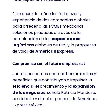
Este acuerdo reúne las fortalezas y
experiencia de dos compañías globales
para ofrecer a las PyMEs mexicanas
soluciones prácticas a través de la
combinación de las
capacidades
logísticas
globales de UPS y la propuesta
de valor de
American Express
.
Compromiso con el futuro empresarial
Juntos, buscamos acercar herramientas y
beneficios que contribuyan a impulsar la
eficiencia
, el crecimiento y la
expansión
de los negocios
, señaló Patricio Mendoza,
presidente y director general de American
Express México
.