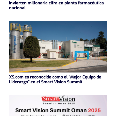
Invierten millonaria cifra en planta farmacéutica
nacional
XS.com es reconocido como el “Mejor Equipo de
Liderazgo” en el Smart Vision Summit