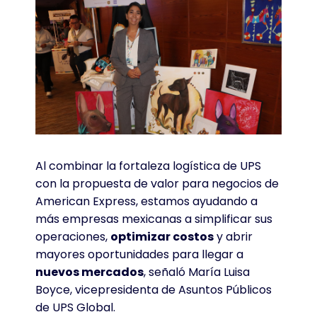
Al combinar la fortaleza logística de UPS
con la propuesta de valor para negocios de
American Express, estamos ayudando a
más empresas mexicanas a simplificar sus
operaciones,
optimizar costos
y abrir
mayores oportunidades para llegar a
nuevos mercados
, señaló María Luisa
Boyce, vicepresidenta de Asuntos Públicos
de UPS Global
.