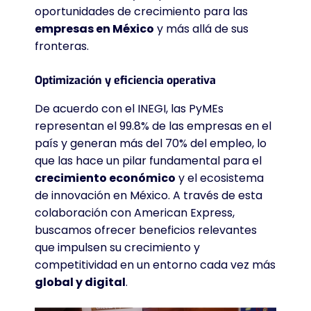
oportunidades de crecimiento para las
empresas en México
y más allá de sus
fronteras
.
Optimización y eficiencia operativa
De acuerdo con el INEGI, las PyMEs
representan el 99.8% de las empresas en el
país y generan más del 70% del empleo, lo
que las hace un pilar fundamental para el
crecimiento económico
y el ecosistema
de innovación en México
. A través de esta
colaboración con American Express,
buscamos ofrecer beneficios relevantes
que impulsen su crecimiento y
competitividad en un entorno cada vez más
global y digital
.