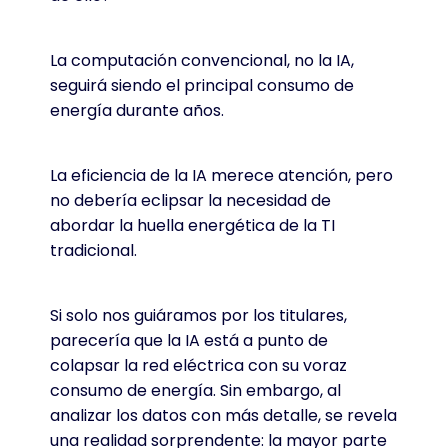
La computación convencional, no la IA,
seguirá siendo el principal consumo de
energía durante años.
La eficiencia de la IA merece atención, pero
no debería eclipsar la necesidad de
abordar la huella energética de la TI
tradicional.
Si solo nos guiáramos por los titulares,
parecería que la IA está a punto de
colapsar la red eléctrica con su voraz
consumo de energía. Sin embargo, al
analizar los datos con más detalle, se revela
una realidad sorprendente: la mayor parte