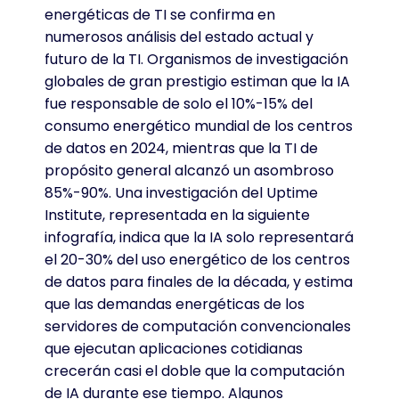
energéticas de TI se confirma en
numerosos análisis del estado actual y
futuro de la TI. Organismos de investigación
globales de gran prestigio estiman que la IA
fue responsable de solo el 10%-15% del
consumo energético mundial de los centros
de datos en 2024, mientras que la TI de
propósito general alcanzó un asombroso
85%-90%. Una investigación del Uptime
Institute, representada en la siguiente
infografía, indica que la IA solo representará
el 20-30% del uso energético de los centros
de datos para finales de la década, y estima
que las demandas energéticas de los
servidores de computación convencionales
que ejecutan aplicaciones cotidianas
crecerán casi el doble que la computación
de IA durante ese tiempo. Algunos