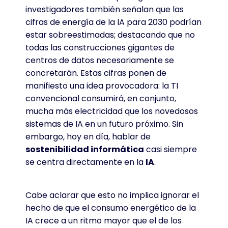
investigadores también señalan que las
cifras de energía de la IA para 2030 podrían
estar sobreestimadas; destacando que no
todas las construcciones gigantes de
centros de datos necesariamente se
concretarán. Estas cifras ponen de
manifiesto una idea provocadora: la TI
convencional consumirá, en conjunto,
mucha más electricidad que los novedosos
sistemas de IA en un futuro próximo. Sin
embargo, hoy en día, hablar de
sostenibilidad informática
casi siempre
se centra directamente en la
IA
.
Cabe aclarar que esto no implica ignorar el
hecho de que el consumo energético de la
IA crece a un ritmo mayor que el de los