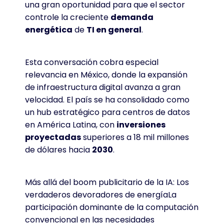
una gran oportunidad para que el sector
controle la creciente
demanda
energética
de
TI en general
.
Esta conversación cobra especial
relevancia en México, donde la expansión
de infraestructura digital avanza a gran
velocidad. El país se ha consolidado como
un hub estratégico para centros de datos
en América Latina, con
inversiones
proyectadas
superiores a 18 mil millones
de dólares hacia
2030
.
Más allá del boom publicitario de la IA: Los
verdaderos devoradores de energíaLa
participación dominante de la computación
convencional en las necesidades