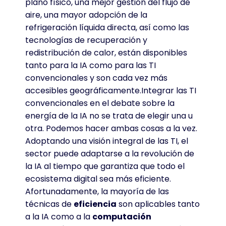
plano físico, una mejor gestión del flujo de
aire, una mayor adopción de la
refrigeración líquida directa, así como las
tecnologías de recuperación y
redistribución de calor, están disponibles
tanto para la IA como para las TI
convencionales y son cada vez más
accesibles geográficamente.Integrar las TI
convencionales en el debate sobre la
energía de la IA no se trata de elegir una u
otra. Podemos hacer ambas cosas a la vez.
Adoptando una visión integral de las TI, el
sector puede adaptarse a la revolución de
la IA al tiempo que garantiza que todo el
ecosistema digital sea más eficiente.
Afortunadamente, la mayoría de las
técnicas de
eficiencia
son aplicables tanto
a la IA como a la
computación