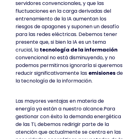
servidores convencionales, y que las
fluctuaciones en la carga derivadas del
entrenamiento de la IA aumentan los
riesgos de apagones y suponen un desafío
para las redes eléctricas. Debemos tener
presente que, si bien la IA es un tema
crucial, la
tecnología de la información
convencional no está disminuyendo, y no
podemos permitirnos ignorarla si queremos
reducir significativamente las
emisiones
de
la tecnología de la información.
Las mayores ventajas en materia de
energía ya están a nuestro alcance.Para
gestionar con éxito la demanda energética
de las TI, debemos redirigir parte de la
atención que actualmente se centra en las