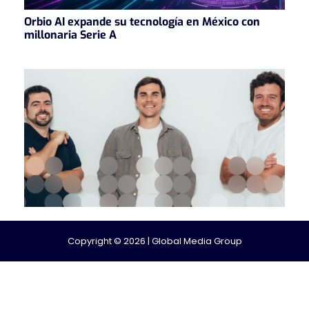
Orbio AI expande su tecnología en México con
millonaria Serie A