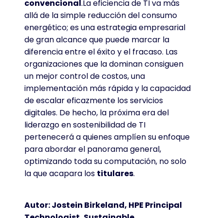
convencional
.La eficiencia de TI va más
allá de la simple reducción del consumo
energético; es una estrategia empresarial
de gran alcance que puede marcar la
diferencia entre el éxito y el fracaso. Las
organizaciones que la dominan consiguen
un mejor control de costos, una
implementación más rápida y la capacidad
de escalar eficazmente los servicios
digitales. De hecho, la próxima era del
liderazgo en sostenibilidad de TI
pertenecerá a quienes amplíen su enfoque
para abordar el panorama general,
optimizando toda su computación, no solo
la que acapara los
titulares
.
Autor: Jostein Birkeland, HPE Principal
Technologist, Sustainable