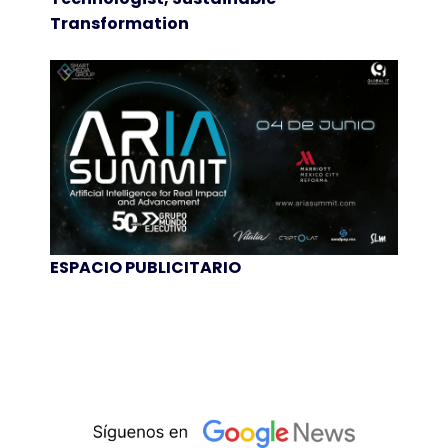
Transformation
ESPACIO PUBLICITARIO