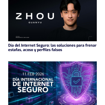
Día del Internet Seguro: las soluciones para frenar
estafas, acoso y perfiles falsos