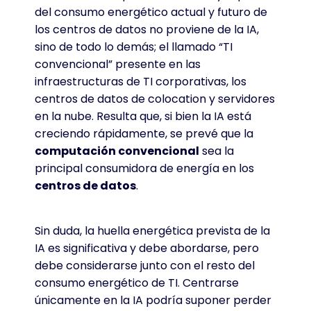
del consumo energético actual y futuro de
los centros de datos no proviene de la IA,
sino de todo lo demás; el llamado “TI
convencional” presente en las
infraestructuras de TI corporativas, los
centros de datos de colocation y servidores
en la nube. Resulta que, si bien la IA está
creciendo rápidamente, se prevé que la
computación convencional
sea la
principal consumidora de energía en los
centros de datos
.
Sin duda, la huella energética prevista de la
IA es significativa y debe abordarse, pero
debe considerarse junto con el resto del
consumo energético de TI. Centrarse
únicamente en la IA podría suponer perder