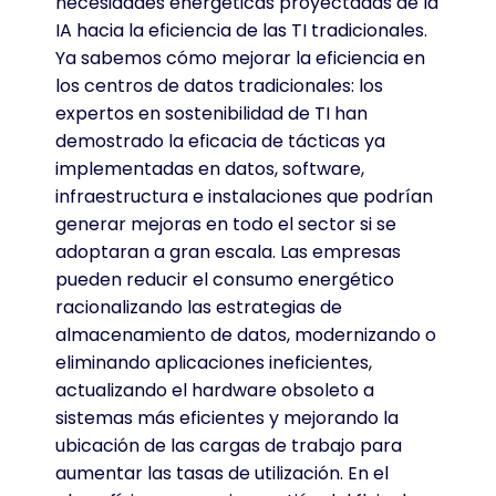
necesidades energéticas proyectadas de la
IA hacia la eficiencia de las TI tradicionales.
Ya sabemos cómo mejorar la eficiencia en
los centros de datos tradicionales: los
expertos en sostenibilidad de TI han
demostrado la eficacia de tácticas ya
implementadas en datos, software,
infraestructura e instalaciones que podrían
generar mejoras en todo el sector si se
adoptaran a gran escala. Las empresas
pueden reducir el consumo energético
racionalizando las estrategias de
almacenamiento de datos, modernizando o
eliminando aplicaciones ineficientes,
actualizando el hardware obsoleto a
sistemas más eficientes y mejorando la
ubicación de las cargas de trabajo para
aumentar las tasas de utilización. En el